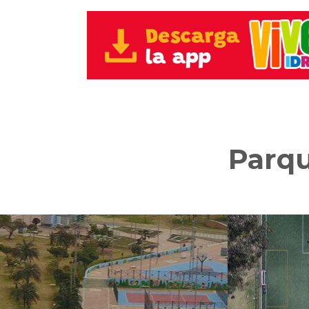
Parqu