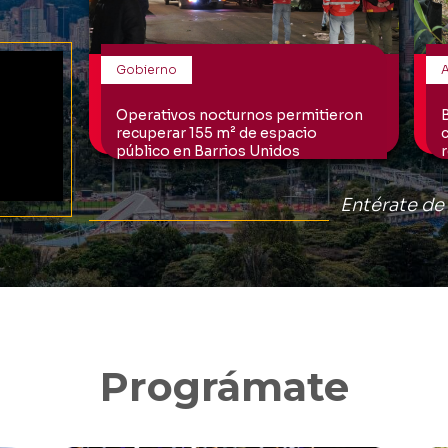
Prográmate