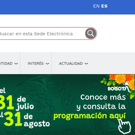
EN
ES
NTIDAD
INTERÉS
ACTUALIDAD