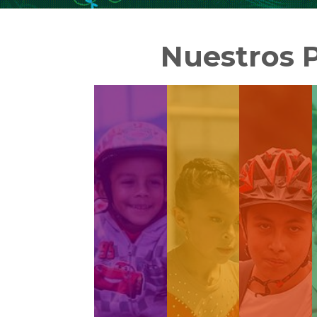
Nuestros 