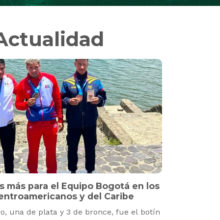
Actualidad
s más para el Equipo Bogotá en los
ntroamericanos y del Caribe
o, una de plata y 3 de bronce, fue el botín