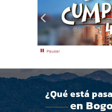
Pause