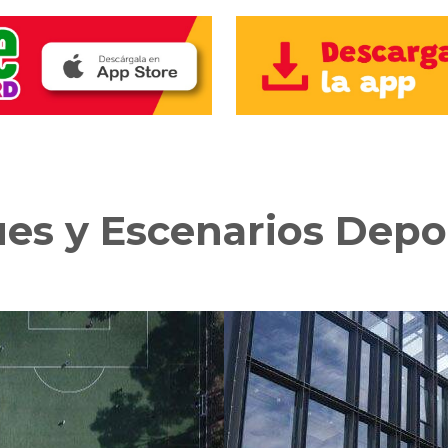
es y Escenarios Depo