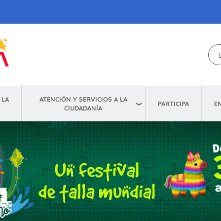
ATENCIÓN Y SERVICIOS A LA
 LA
E
PARTICIPA
CIUDADANÍA