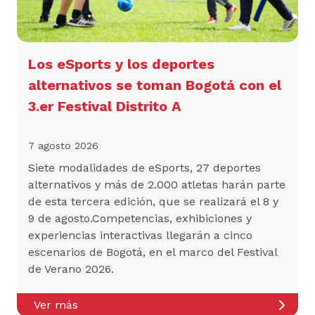
Los eSports y los deportes
alternativos se toman Bogotá con el
3.er Festival Distrito A
7 agosto 2026
Siete modalidades de eSports, 27 deportes
alternativos y más de 2.000 atletas harán parte
de esta tercera edición, que se realizará el 8 y
9 de agosto.Competencias, exhibiciones y
experiencias interactivas llegarán a cinco
escenarios de Bogotá, en el marco del Festival
de Verano 2026.
Ver más