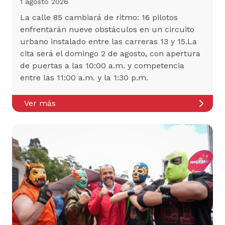
1 agosto 2026
La calle 85 cambiará de ritmo: 16 pilotos
enfrentarán nueve obstáculos en un circuito
urbano instalado entre las carreras 13 y 15.La
cita será el domingo 2 de agosto, con apertura
de puertas a las 10:00 a.m. y competencia
entre las 11:00 a.m. y la 1:30 p.m.
Ver más