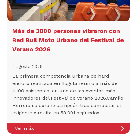
Más de 3000 personas vibraron con
Red Bull Moto Urbano del Festival de
Verano 2026
2 agosto 2026
La primera competencia urbana de hard
enduro realizada en Bogotá reunió a más de
4.100 asistentes, en uno de los eventos más
innovadores del Festival de Verano 2026.Camilo
Herrera se coronó campeón tras completar el
exigente circuito en 58,091 segundos.
Ver más