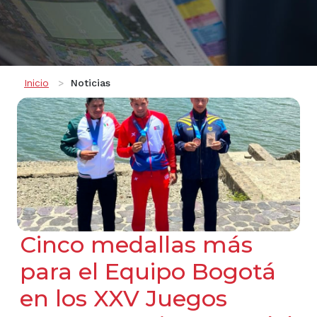
Ruta de navegación
Inicio
Noticias
Cinco medallas más
para el Equipo Bogotá
en los XXV Juegos