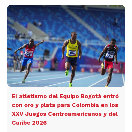
El atletismo del Equipo Bogotá entró
con oro y plata para Colombia en los
XXV Juegos Centroamericanos y del
Caribe 2026