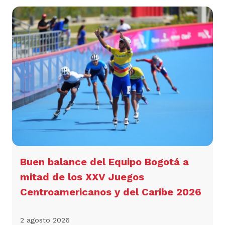
Buen balance del Equipo Bogotá a
mitad de los XXV Juegos
Centroamericanos y del Caribe 2026
2 agosto 2026