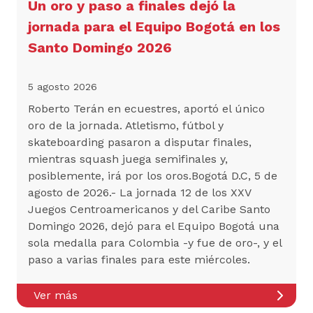
Un oro y paso a finales dejó la
jornada para el Equipo Bogotá en los
Santo Domingo 2026
5 agosto 2026
Roberto Terán en ecuestres, aportó el único
oro de la jornada. Atletismo, fútbol y
skateboarding pasaron a disputar finales,
mientras squash juega semifinales y,
posiblemente, irá por los oros.Bogotá D.C, 5 de
agosto de 2026.- La jornada 12 de los XXV
Juegos Centroamericanos y del Caribe Santo
Domingo 2026, dejó para el Equipo Bogotá una
sola medalla para Colombia -y fue de oro-, y el
paso a varias finales para este miércoles.
Ver más