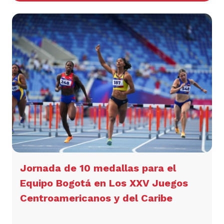
Jornada de 10 medallas para el
Equipo Bogotá en Los XXV Juegos
Centroamericanos y del Caribe