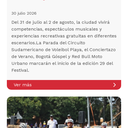
30 julio 2026
Del 31 de julio al 2 de agosto, la ciudad vivirá
competencias, espectáculos musicales y
experiencias recreativas gratuitas en diferentes
escenarios.La Parada del Circuito
Sudamericano de Voleibol Playa, el Conciertazo
de Verano, Bogotá Góspel y Red Bull Moto
Urbano marcarán el inicio de la edición 29 del
Festival.
Ver más