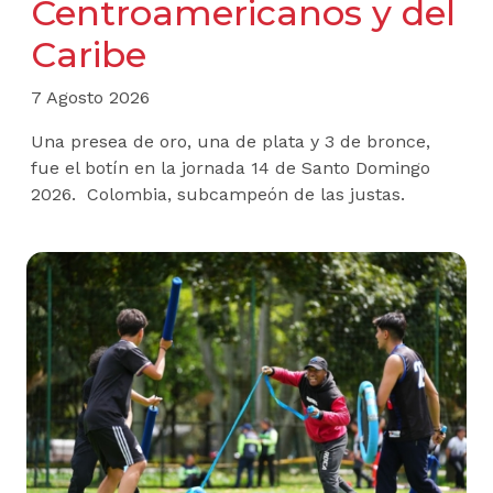
Centroamericanos y del
Caribe
7 Agosto 2026
Una presea de oro, una de plata y 3 de bronce,
fue el botín en la jornada 14 de Santo Domingo
2026. Colombia, subcampeón de las justas.