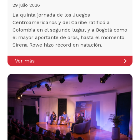
29 julio 2026
La quinta jornada de los Juegos
Centroamericanos y del Caribe ratificó a
Colombia en el segundo lugar, y a Bogotá como
el mayor aportante de oros, hasta el momento.
Sirena Rowe hizo récord en natación.
Ver más