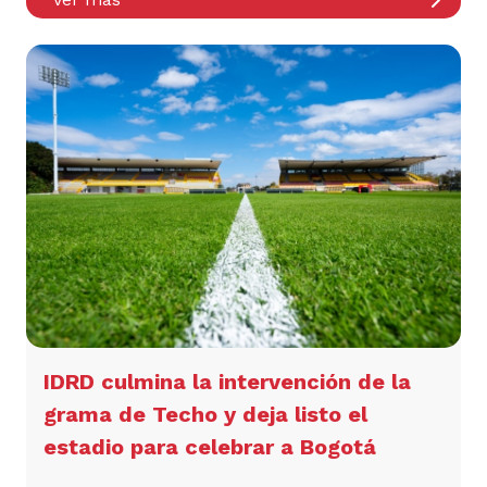
IDRD culmina la intervención de la
grama de Techo y deja listo el
estadio para celebrar a Bogotá