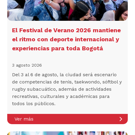
El Festival de Verano 2026 mantiene
el ritmo con deporte internacional y
experiencias para toda Bogotá
3 agosto 2026
Del 3 al 6 de agosto, la ciudad será escenario
de competencias de tenis, taekwondo, sóftbol y
rugby subacuático, además de actividades
recreativas, culturales y académicas para
todos los públicos.
Ver más