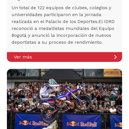
Un total de 122 equipos de clubes, colegios y
universidades participaron en la jornada
realizada en el Palacio de los Deportes.El IDRD
reconoció a medallistas mundiales del Equipo
Bogotá y anunció la incorporación de nuevos
deportistas a su proceso de rendimiento.
Ver más