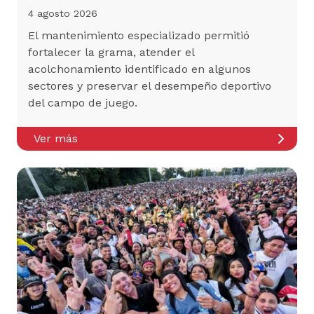
4 agosto 2026
El mantenimiento especializado permitió
fortalecer la grama, atender el
acolchonamiento identificado en algunos
sectores y preservar el desempeño deportivo
del campo de juego.
Ver más