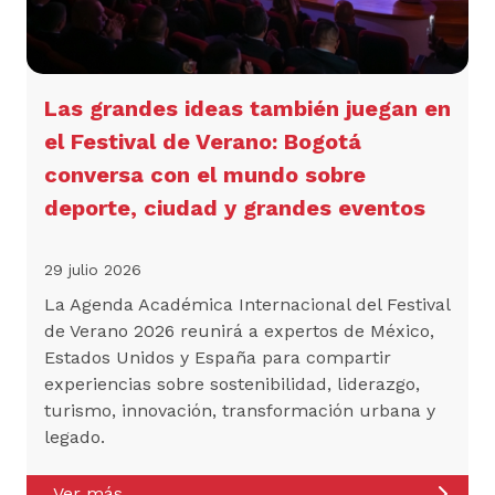
Las grandes ideas también juegan en
el Festival de Verano: Bogotá
conversa con el mundo sobre
deporte, ciudad y grandes eventos
29 julio 2026
La Agenda Académica Internacional del Festival
de Verano 2026 reunirá a expertos de México,
Estados Unidos y España para compartir
experiencias sobre sostenibilidad, liderazgo,
turismo, innovación, transformación urbana y
legado.
Ver más