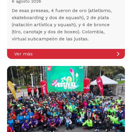
6 agosto 2026
De esas preseas, 4 fueron de oro (atletismo,
skateboarding y dos de squash), 2 de plata
(natación artística y squash), y 4 de bronce
(tiro, canotaje y dos de boxeo). Colombia,
virtual subcampeón de las justas.
Ver más