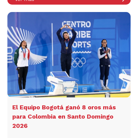
El Equipo Bogotá ganó 8 oros más
para Colombia en Santo Domingo
2026