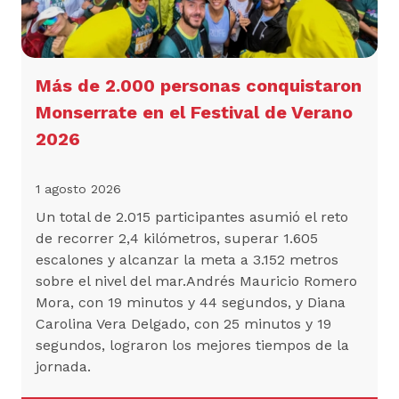
Más de 2.000 personas conquistaron
Monserrate en el Festival de Verano
2026
1 agosto 2026
Un total de 2.015 participantes asumió el reto
de recorrer 2,4 kilómetros, superar 1.605
escalones y alcanzar la meta a 3.152 metros
sobre el nivel del mar.Andrés Mauricio Romero
Mora, con 19 minutos y 44 segundos, y Diana
Carolina Vera Delgado, con 25 minutos y 19
segundos, lograron los mejores tiempos de la
jornada.