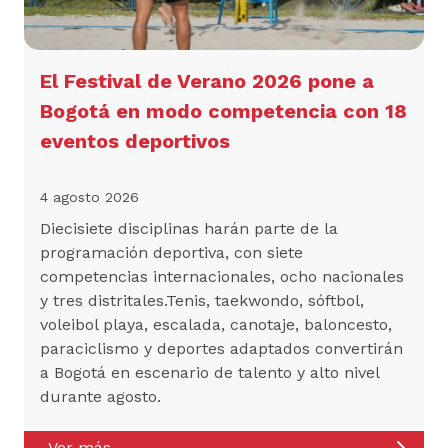
El Festival de Verano 2026 pone a
Bogotá en modo competencia con 18
eventos deportivos
4 agosto 2026
Diecisiete disciplinas harán parte de la
programación deportiva, con siete
competencias internacionales, ocho nacionales
y tres distritales.Tenis, taekwondo, sóftbol,
voleibol playa, escalada, canotaje, baloncesto,
paraciclismo y deportes adaptados convertirán
a Bogotá en escenario de talento y alto nivel
durante agosto.
Ver más