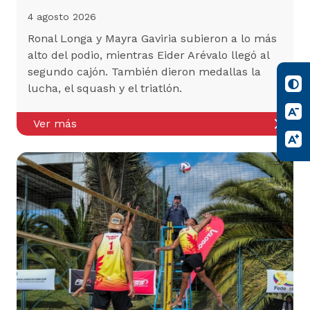
4 agosto 2026
Ronal Longa y Mayra Gaviria subieron a lo más
alto del podio, mientras Eider Arévalo llegó al
segundo cajón. También dieron medallas la
lucha, el squash y el triatlón.
Ver más