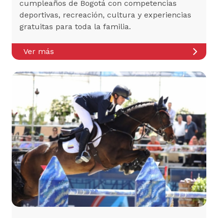
cumpleaños de Bogotá con competencias
deportivas, recreación, cultura y experiencias
gratuitas para toda la familia.
Ver más