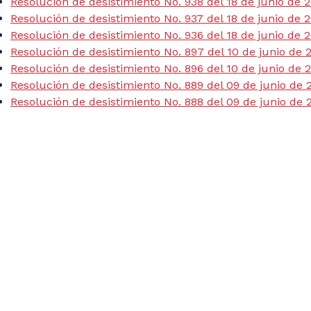
Resolución de desistimiento No. 938 del 18 de junio de 
Resolución de desistimiento No. 937 del 18 de junio de 
Resolución de desistimiento No. 936 del 18 de junio de 
Resolución de desistimiento No. 897 del 10 de junio de 
Resolución de desistimiento No. 896 del 10 de junio de 
Resolución de desistimiento No. 889 del 09 de junio de 
Resolución de desistimiento No. 888 del 09 de junio de 