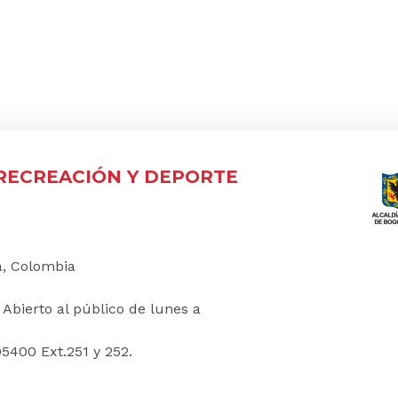
 RECREACIÓN Y DEPORTE
á, Colombia
:
Abierto al público de lunes a
5400 Ext.251 y 252.