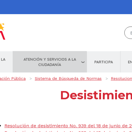
ATENCIÓN Y SERVICIOS A LA
 LA
E
PARTICIPA
CIUDADANÍA
ación Pública
Sistema de Búsqueda de Normas
Resolucio
Desistimie
Resolución de desistimiento No. 939 del 18 de junio de 