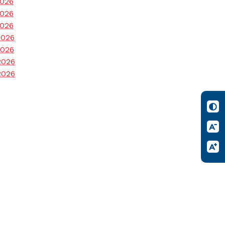
2026
2026
2026
2026
2026
2026
2026