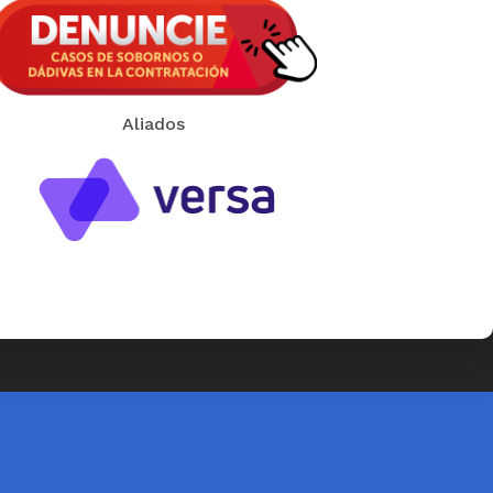
Aliados