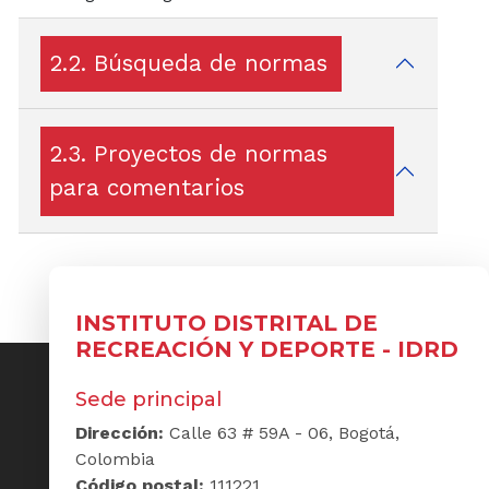
2.2. Búsqueda de normas
2.3. Proyectos de normas
para comentarios
INSTITUTO DISTRITAL DE
RECREACIÓN Y DEPORTE - IDRD
Sede principal
Dirección:
Calle 63 # 59A - 06, Bogotá,
Colombia
Código postal:
111221