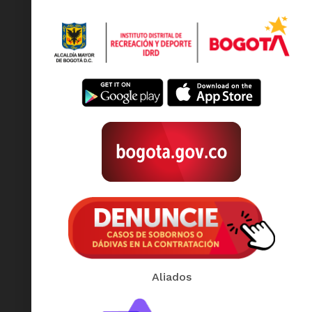
Aliados