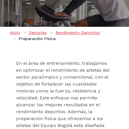
Ruta de navegación
Inicio
Deportes
Rendimiento Deportivo
Preparación Física
En el área de entrenamiento, trabajamos
en optimizar el rendimiento de atletas del
sector paralímpico y convencional, con el
objetivo de fortalecer las cualidades
motoras como la fuerza, resistencia y
velocidad. Este enfoque nos permite
alcanzar los mejores resultados en el
rendimiento deportivo. Además, la
preparación física que ofrecemos a los
atletas del Equipo Bogotá está diseñada