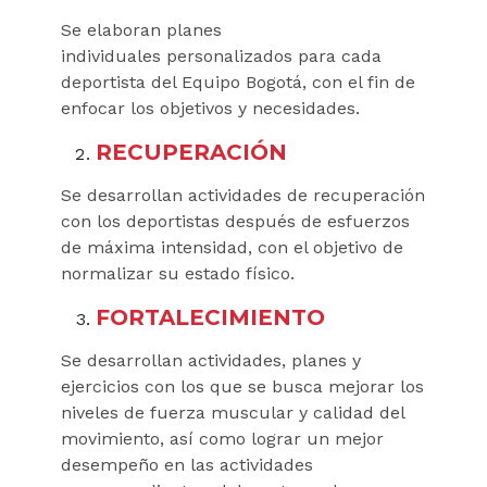
Se elaboran planes
individuales personalizados para cada
deportista del Equipo Bogotá, con el fin de
enfocar los objetivos y necesidades.
RECUPERACIÓN
Se desarrollan actividades de recuperación
con los deportistas después de esfuerzos
de máxima intensidad, con el objetivo de
normalizar su estado físico.
FORTALECIMIENTO
Se desarrollan actividades, planes y
ejercicios con los que se busca mejorar los
niveles de fuerza muscular y calidad del
movimiento, así como lograr un mejor
desempeño en las actividades