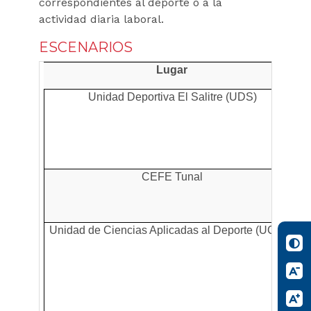
correspondientes al deporte o a la
actividad diaria laboral.
ESCENARIOS
Lugar
Unidad Deportiva El Salitre (UDS)
CEFE Tunal
Unidad de Ciencias Aplicadas al Deporte (UCAD)