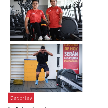
Deportes