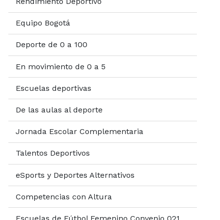
Rendimiento Deportivo
Equipo Bogotá
Deporte de 0 a 100
En movimiento de 0 a 5
Escuelas deportivas
De las aulas al deporte
Jornada Escolar Complementaria
Talentos Deportivos
eSports y Deportes Alternativos
Competencias con Altura
Escuelas de Fútbol Femenino Convenio 021