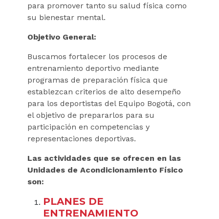
para promover tanto su salud física como
su bienestar mental.
Objetivo General:
Buscamos fortalecer los procesos de
entrenamiento deportivo mediante
programas de preparación física que
establezcan criterios de alto desempeño
para los deportistas del Equipo Bogotá, con
el objetivo de prepararlos para su
participación en competencias y
representaciones deportivas.
Las actividades que se ofrecen en las
Unidades de Acondicionamiento Físico
son:
PLANES DE
ENTRENAMIENTO