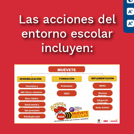
Las acciones del
entorno escolar
incluyen: