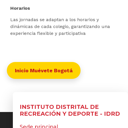
Horarios
Las jornadas se adaptan a los horarios y
dinámicas de cada colegio, garantizando una
experiencia flexible y participativa
Inicio Muévete Bogotá
INSTITUTO DISTRITAL DE
RECREACIÓN Y DEPORTE - IDRD
Sede principal