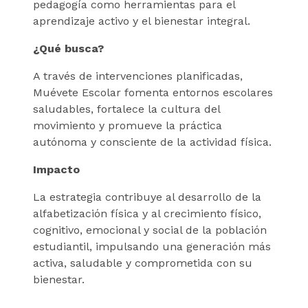
pedagogía como herramientas para el
aprendizaje activo y el bienestar integral.
¿Qué busca?
A través de intervenciones planificadas,
Muévete Escolar fomenta entornos escolares
saludables, fortalece la cultura del
movimiento y promueve la práctica
autónoma y consciente de la actividad física.
Impacto
La estrategia contribuye al desarrollo de la
alfabetización física y al crecimiento físico,
cognitivo, emocional y social de la población
estudiantil, impulsando una generación más
activa, saludable y comprometida con su
bienestar.