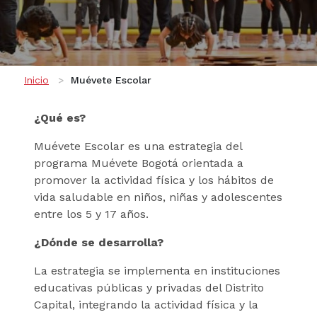
Ruta de navegación
Inicio
Muévete Escolar
¿Qué es?
Muévete Escolar es una estrategia del
programa Muévete Bogotá orientada a
promover la actividad física y los hábitos de
vida saludable en niños, niñas y adolescentes
entre los 5 y 17 años.
¿Dónde se desarrolla?
La estrategia se implementa en instituciones
educativas públicas y privadas del Distrito
Capital, integrando la actividad física y la