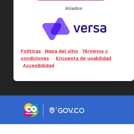
Aliados
Políticas
Mapa del sitio
Términos y
condiciones
Encuesta de usabilidad
Accesibilidad