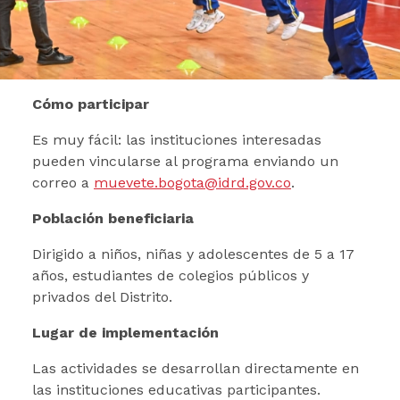
Cómo participar
Es muy fácil: las instituciones interesadas
pueden vincularse al programa enviando un
correo a
muevete.bogota@idrd.gov.co
.
Población beneficiaria
Dirigido a niños, niñas y adolescentes de 5 a 17
años, estudiantes de colegios públicos y
privados del Distrito.
Lugar de implementación
Las actividades se desarrollan directamente en
las instituciones educativas participantes.