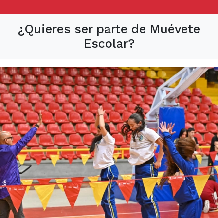
¿Quieres ser parte de Muévete
Escolar?