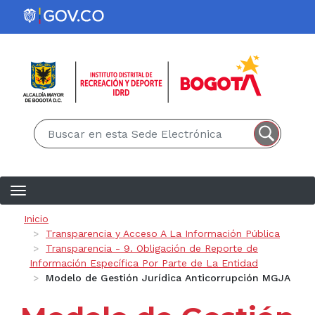
Pasar al contenido principal
EN
ES
Ruta de navegación
Inicio
Transparencia y Acceso A La Información Pública
Transparencia - 9. Obligación de Reporte de
Información Específica Por Parte de La Entidad
Modelo de Gestión Jurídica Anticorrupción MGJA