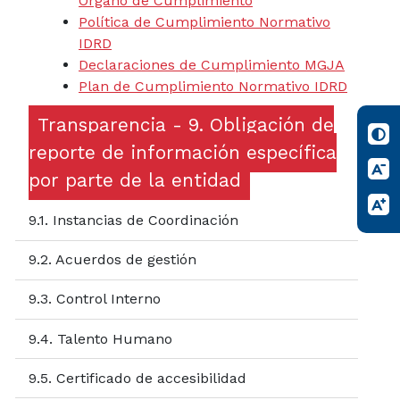
Órgano de Cumplimiento
Política de Cumplimiento Normativo
IDRD
Declaraciones de Cumplimiento MGJA
Plan de Cumplimiento Normativo IDRD
Transparencia - 9. Obligación de
reporte de información específica
por parte de la entidad
9.1. Instancias de Coordinación
9.2. Acuerdos de gestión
9.3. Control Interno
9.4. Talento Humano
9.5. Certificado de accesibilidad