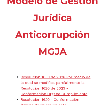
Modelo de Gestión
Jurídica
Anticorrupción
MGJA
Resolución 1033 de 2026 Por medio de
la cual se modifica parcialmente la
Resolución 1620 de 2023 -
Conformación Órgano Cumplimiento
Resolución 1620 - Conformación