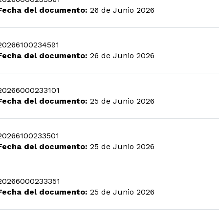
Fecha del documento:
26 de Junio 2026
20266100234591
Fecha del documento:
26 de Junio 2026
20266000233101
Fecha del documento:
25 de Junio 2026
20266100233501
Fecha del documento:
25 de Junio 2026
20266000233351
Fecha del documento:
25 de Junio 2026