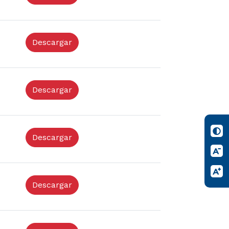
Descargar
Descargar
Descargar
Descargar