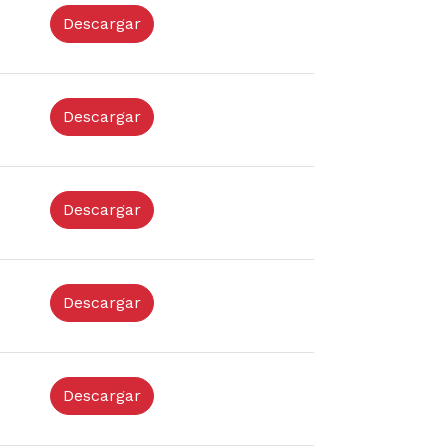
Descargar
Descargar
Descargar
Descargar
Descargar