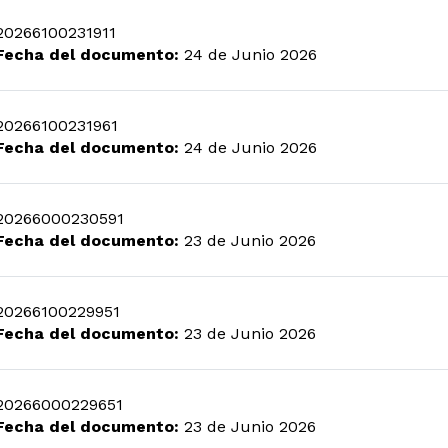
20266100231911
Fecha del documento:
24 de Junio 2026
20266100231961
Fecha del documento:
24 de Junio 2026
20266000230591
Fecha del documento:
23 de Junio 2026
20266100229951
Fecha del documento:
23 de Junio 2026
20266000229651
Fecha del documento:
23 de Junio 2026