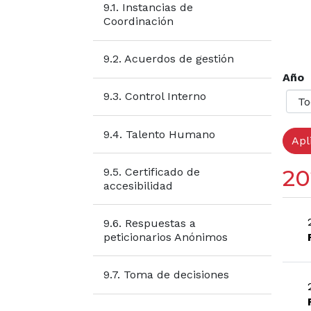
9.1. Instancias de
Coordinación
9.2. Acuerdos de gestión
Año
9.3. Control Interno
9.4. Talento Humano
20
9.5. Certificado de
accesibilidad
9.6. Respuestas a
peticionarios Anónimos
9.7. Toma de decisiones