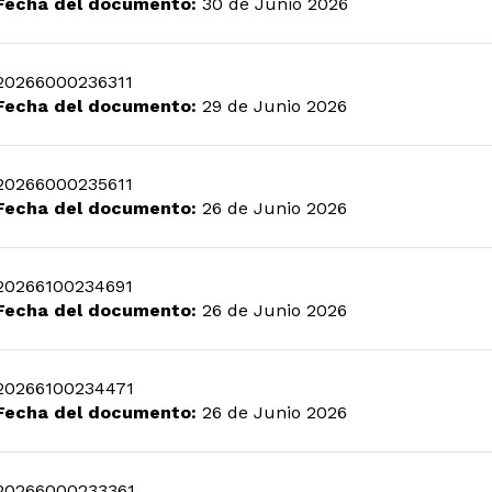
Fecha del documento:
30 de Junio 2026
20266000236311
Fecha del documento:
29 de Junio 2026
20266000235611
Fecha del documento:
26 de Junio 2026
20266100234691
Fecha del documento:
26 de Junio 2026
20266100234471
Fecha del documento:
26 de Junio 2026
20266000233361