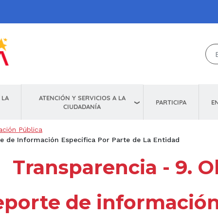
ATENCIÓN Y SERVICIOS A LA
 LA
E
PARTICIPA
CIUDADANÍA
ación Pública
te de Información Específica Por Parte de La Entidad
Transparencia - 9. O
eporte de información