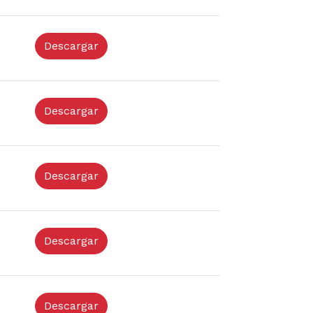
Descargar
Descargar
Descargar
Descargar
Descargar