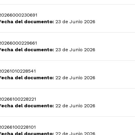
20266000230691
Fecha del documento:
23 de Junio 2026
20266000229661
Fecha del documento:
23 de Junio 2026
20261010228541
Fecha del documento:
22 de Junio 2026
20266100228221
Fecha del documento:
22 de Junio 2026
20266100228101
Fecha del documento:
22 de Junio 2026