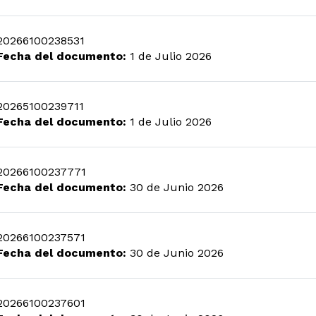
20266100238531
Fecha del documento:
1 de Julio 2026
20265100239711
Fecha del documento:
1 de Julio 2026
20266100237771
Fecha del documento:
30 de Junio 2026
20266100237571
Fecha del documento:
30 de Junio 2026
20266100237601