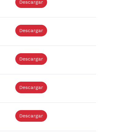
Descargar
Descargar
Descargar
Descargar
Descargar