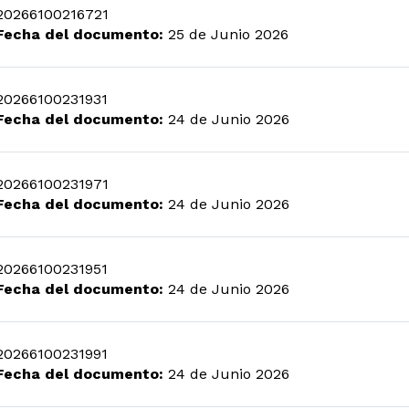
20266100216721
Fecha del documento:
25 de Junio 2026
20266100231931
Fecha del documento:
24 de Junio 2026
20266100231971
Fecha del documento:
24 de Junio 2026
20266100231951
Fecha del documento:
24 de Junio 2026
20266100231991
Fecha del documento:
24 de Junio 2026