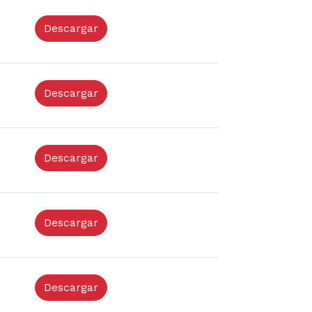
Descargar
Descargar
Descargar
Descargar
Descargar