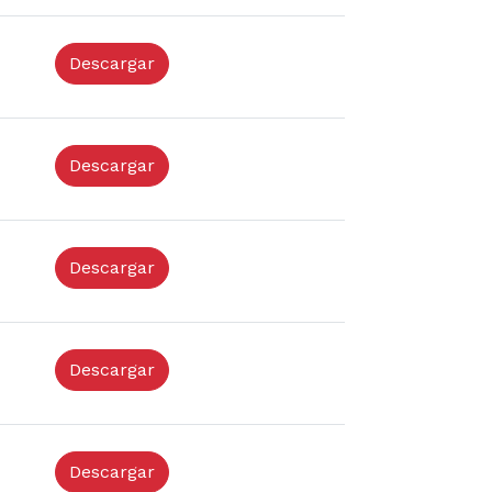
Descargar
Descargar
Descargar
Descargar
Descargar