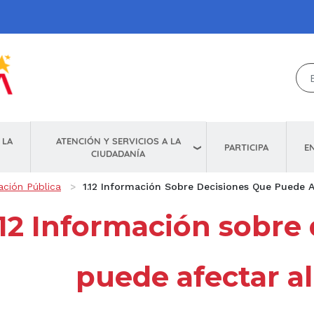
ATENCIÓN Y SERVICIOS A LA
 LA
E
PARTICIPA
CIUDADANÍA
ación Pública
1.12 Información Sobre Decisiones Que Puede A
.12 Información sobre
puede afectar al