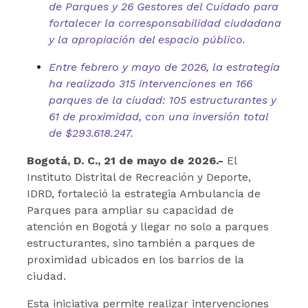
de Parques y 26 Gestores del Cuidado para
fortalecer la corresponsabilidad ciudadana
y la apropiación del espacio público.
Entre febrero y mayo de 2026, la estrategia
ha realizado 315 intervenciones en 166
parques de la ciudad: 105 estructurantes y
61 de proximidad, con una inversión total
de $293.618.247.
Bogotá, D. C., 21 de mayo de 2026.-
El
Instituto Distrital de Recreación y Deporte,
IDRD, fortaleció la estrategia Ambulancia de
Parques para ampliar su capacidad de
atención en Bogotá y llegar no solo a parques
estructurantes, sino también a parques de
proximidad ubicados en los barrios de la
ciudad.
Esta iniciativa permite realizar intervenciones