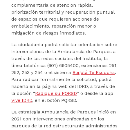
complementaria de atención rápida,
priorización territorial y recuperación puntual
de espacios que requieren acciones de
embellecimiento, reparación menor o
mitigación de riesgos inmediatos.
La ciudadanía podrá solicitar orientación sobre
intervenciones de la Ambulancia de Parques a
través de las redes sociales del Instituto, la
línea telefónica (601) 6605400, extensiones 251,
252, 253 y 254 o el sistema
Bogotá Te Escucha
.
Para radicar formalmente la solicitud, podrá
hacerlo en la página web del IDRD, a través de
la opción “
Radique su PQRSD
” o desde la app
Vive IDRD
, en el botón PQRSD.
La estrategia Ambulancia de Parques inició en
2021 con intervenciones enfocadas en los
parques de la red estructurante administrados