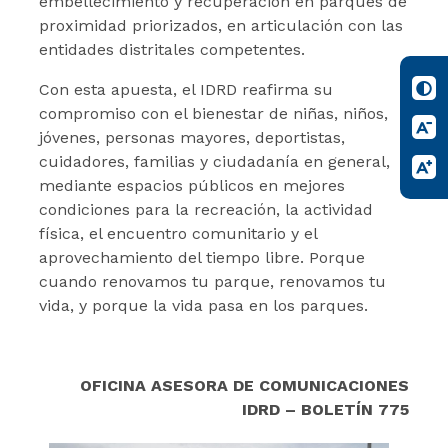
embellecimiento y recuperación en parques de
proximidad priorizados, en articulación con las
entidades distritales competentes.
Con esta apuesta, el IDRD reafirma su
compromiso con el bienestar de niñas, niños,
jóvenes, personas mayores, deportistas,
cuidadores, familias y ciudadanía en general,
mediante espacios públicos en mejores
condiciones para la recreación, la actividad
física, el encuentro comunitario y el
aprovechamiento del tiempo libre. Porque
cuando renovamos tu parque, renovamos tu
vida, y porque la vida pasa en los parques.
OFICINA ASESORA DE COMUNICACIONES
IDRD – BOLETÍN 775