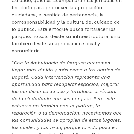
Cuidado, quienes acompañarán las jornadas en
territorio para promover la apropiación
ciudadana, el sentido de pertenencia, la
corresponsabilidad y la cultura del cuidado de
lo público. Este enfoque busca fortalecer los
parques no solo desde su infraestructura, sino
también desde su apropiación social y
comunitaria.
“Con la Ambulancia de Parques queremos
llegar más rápido y más cerca a los barrios de
Bogotá. Cada intervención representa una
oportunidad para recuperar espacios, mejorar
las condiciones de uso y fortalecer el vínculo
de la ciudadanía con sus parques. Pero este
esfuerzo no termina con la pintura, la
reparación o la demarcación: necesitamos que
las comunidades se apropien de estos lugares,
los cuiden y los vivan, porque la vida pasa en