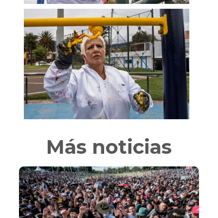
Más noticias