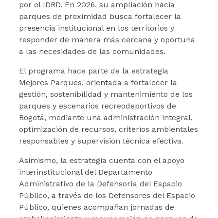
por el IDRD. En 2026, su ampliación hacia
parques de proximidad busca fortalecer la
presencia institucional en los territorios y
responder de manera más cercana y oportuna
a las necesidades de las comunidades.
El programa hace parte de la estrategia
Mejores Parques, orientada a fortalecer la
gestión, sostenibilidad y mantenimiento de los
parques y escenarios recreodeportivos de
Bogotá, mediante una administración integral,
optimización de recursos, criterios ambientales
responsables y supervisión técnica efectiva.
Asimismo, la estrategia cuenta con el apoyo
interinstitucional del Departamento
Administrativo de la Defensoría del Espacio
Público, a través de los Defensores del Espacio
Público, quienes acompañan jornadas de