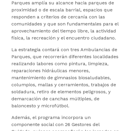
Parques amplía su alcance hacia parques de
proximidad o de escala barrial, espacios que
responden a criterios de cercanía con las
comunidades y que son fundamentales para el
aprovechamiento del tiempo libre, la actividad
física, la recreación y el encuentro ciudadano.
La estrategia contará con tres Ambulancias de
Parques, que recorrerán diferentes localidades
realizando labores como pintura, limpieza,
reparaciones hidráulicas menores,
mantenimiento de gimnasios biosaludables,
columpios, mallas y cerramientos, trabajos de
soldadura, retiro de elementos peligrosos, y
demarcación de canchas múltiples, de
baloncesto y microfútbol.
Además, el programa incorpora un
componente social con 26 Gestores del