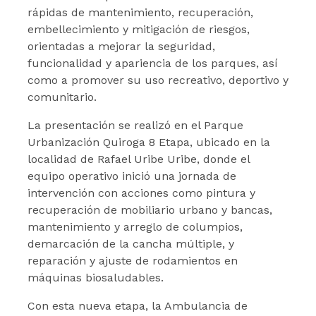
rápidas de mantenimiento, recuperación,
embellecimiento y mitigación de riesgos,
orientadas a mejorar la seguridad,
funcionalidad y apariencia de los parques, así
como a promover su uso recreativo, deportivo y
comunitario.
La presentación se realizó en el Parque
Urbanización Quiroga 8 Etapa, ubicado en la
localidad de Rafael Uribe Uribe, donde el
equipo operativo inició una jornada de
intervención con acciones como pintura y
recuperación de mobiliario urbano y bancas,
mantenimiento y arreglo de columpios,
demarcación de la cancha múltiple, y
reparación y ajuste de rodamientos en
máquinas biosaludables.
Con esta nueva etapa, la Ambulancia de