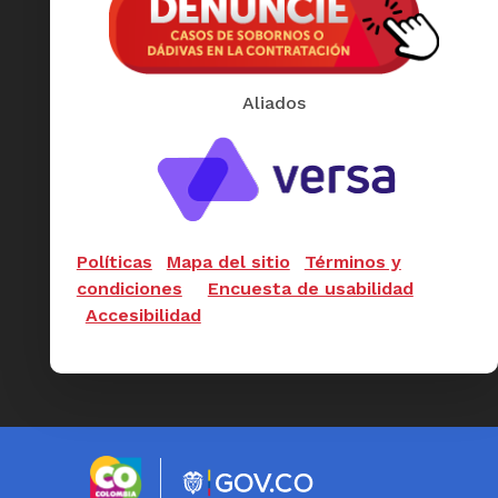
Aliados
Políticas
Mapa del sitio
Términos y
condiciones
Encuesta de usabilidad
Accesibilidad