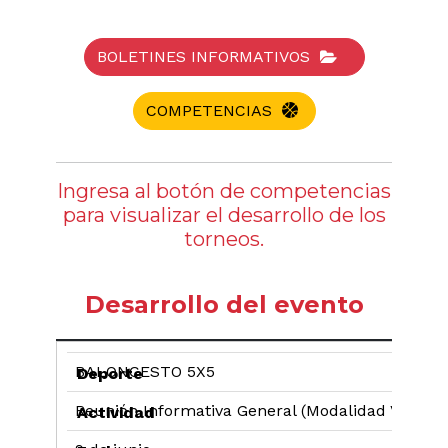
BOLETINES INFORMATIVOS
COMPETENCIAS
Ingresa al botón de competencias
para visualizar el desarrollo de los
torneos.
Desarrollo del evento
BALONCESTO 5X5
Reunión Informativa General (Modalidad Virtual)