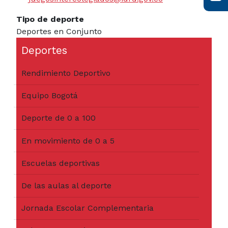
Tipo de deporte
Deportes en Conjunto
Deportes
Rendimiento Deportivo
Equipo Bogotá
Deporte de 0 a 100
En movimiento de 0 a 5
Escuelas deportivas
De las aulas al deporte
Jornada Escolar Complementaria