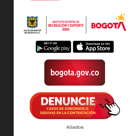
Aliados