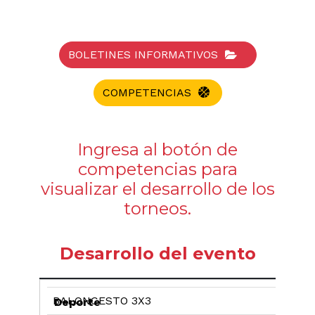
BOLETINES INFORMATIVOS
COMPETENCIAS
Ingresa al botón de
competencias para
visualizar el desarrollo de los
torneos.
Desarrollo del evento
BALONCESTO 3X3