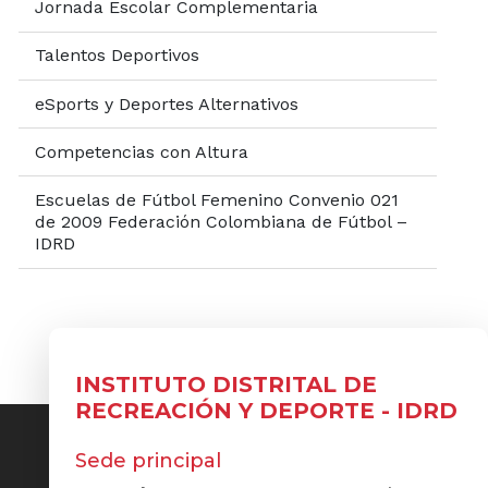
Jornada Escolar Complementaria
Talentos Deportivos
eSports y Deportes Alternativos
Competencias con Altura
Escuelas de Fútbol Femenino Convenio 021
de 2009 Federación Colombiana de Fútbol –
IDRD
INSTITUTO DISTRITAL DE
RECREACIÓN Y DEPORTE - IDRD
Sede principal