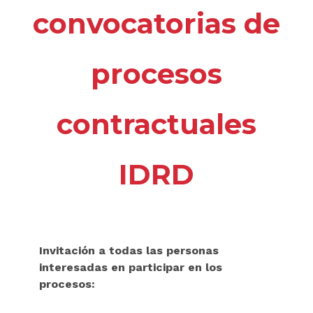
convocatorias de
procesos
contractuales
IDRD
Invitación a todas las personas
interesadas en participar en los
procesos: