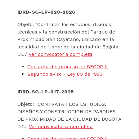
IDRD-SG-LP-020-2026
Objeto: "Contratar los estudios, diseños
técnicos y la construcción del Parque de
Proximidad San Cayetano, ubicado en la
localidad de Usme de la ciudad de Bogotá
D.C."
Ver convocatoria completa
Consulta del proceso en SECOP II
Segundo aviso - Ley 80 de 1993
IDRD-SG-LP-017-2025
Objeto: “CONTRATAR LOS ESTUDIOS,
DISEÑOS Y CONSTRUCCIÓN DE PARQUES
DE PROXIMIDAD DE LA CIUDAD DE BOGOTÁ
D.C.”
Ver convocatoria completa
Consulta del proceso en SECOP II