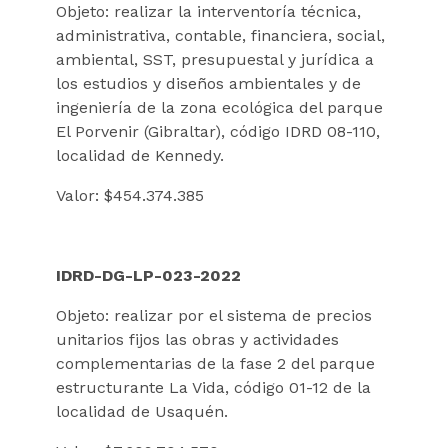
Objeto: realizar la interventoría técnica,
administrativa, contable, financiera, social,
ambiental, SST, presupuestal y jurídica a
los estudios y diseños ambientales y de
ingeniería de la zona ecológica del parque
El Porvenir (Gibraltar), código IDRD 08-110,
localidad de Kennedy.
Valor: $454.374.385
IDRD-DG-LP-023-2022
Objeto: realizar por el sistema de precios
unitarios fijos las obras y actividades
complementarias de la fase 2 del parque
estructurante La Vida, código 01-12 de la
localidad de Usaquén.