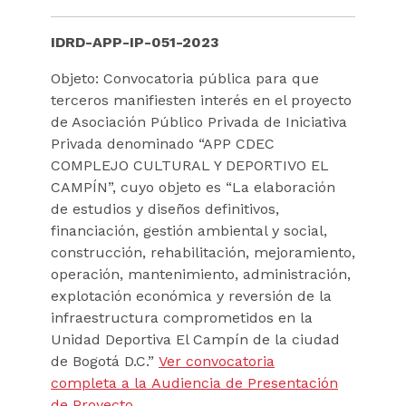
IDRD-APP-IP-051-2023
Objeto: Convocatoria pública para que
terceros manifiesten interés en el
proyecto
de Asociación Público Privada de Iniciativa
Privada denominado “APP CDEC
COMPLEJO CULTURAL Y DEPORTIVO EL
CAMPÍN
”, cuyo objeto es “La elaboración
de estudios y diseños definitivos,
financiación, gestión ambiental y social,
construcción, rehabilitación, mejoramiento,
operación, mantenimiento, administración,
explotación económica y reversión de la
infraestructura comprometidos en la
Unidad Deportiva El Campín de la ciudad
de Bogotá D.C.”
Ver convocatoria
completa a la Audiencia de Presentación
de Proyecto