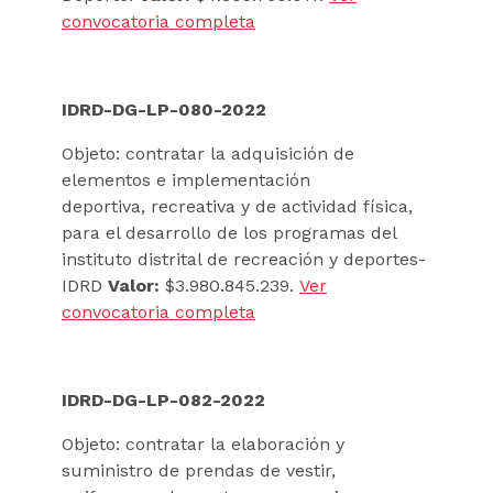
convocatoria completa
IDRD-DG-LP-080-2022
Objeto: contratar la adquisición de
elementos e implementación
deportiva, recreativa y de actividad física,
para el desarrollo de los programas del
instituto distrital de recreación y deportes-
IDRD
Valor:
$3.980.845.239.
Ver
convocatoria completa
IDRD-DG-LP-082-2022
Objeto: contratar la elaboración y
suministro de prendas de vestir,