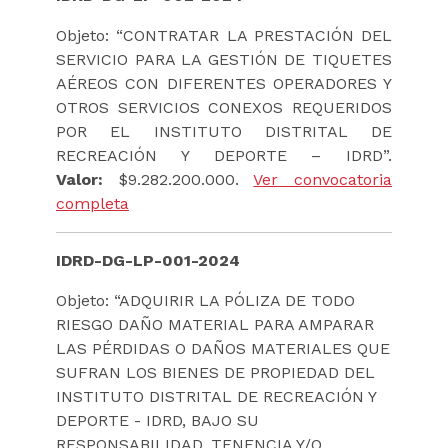
Objeto: “CONTRATAR LA PRESTACIÓN DEL
SERVICIO PARA LA GESTIÓN DE TIQUETES
AÉREOS CON DIFERENTES OPERADORES Y
OTROS SERVICIOS CONEXOS REQUERIDOS
POR EL INSTITUTO DISTRITAL DE
RECREACIÓN Y DEPORTE – IDRD”.
Valor:
$9.282.200.000.
Ver convocatoria
completa
IDRD-DG-LP-001-2024
Objeto: “ADQUIRIR LA PÓLIZA DE TODO
RIESGO DAÑO MATERIAL PARA AMPARAR
LAS PÉRDIDAS O DAÑOS MATERIALES QUE
SUFRAN LOS BIENES DE PROPIEDAD DEL
INSTITUTO DISTRITAL DE RECREACIÓN Y
DEPORTE - IDRD, BAJO SU
RESPONSABILIDAD, TENENCIA Y/O