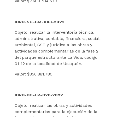
Valor: $7.609.704.570
IDRD-SG-CM-043-2022
Objeto: realizar la interventoría técnica,
administrativa, contable, financiera, social,
ambiental, SST y jurídica a las obras y
actividades complementarias de la fase 2
del parque estructurante La Vida, código
01-12 de la localidad de Usaquén.
Valor: $856.881.780
IDRD-DG-LP-026-2022
Objeto: realizar las obras y actividades
complementarias para la ejecución de la