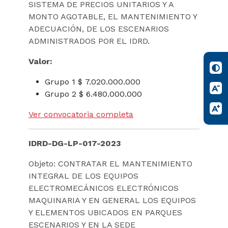
SISTEMA DE PRECIOS UNITARIOS Y A
MONTO AGOTABLE, EL MANTENIMIENTO Y
ADECUACIÓN, DE LOS ESCENARIOS
ADMINISTRADOS POR EL IDRD.
Valor:
Grupo 1 $ 7.020.000.000
Grupo 2 $ 6.480.000.000
Ver convocatoria completa
IDRD-DG-LP-017-2023
Objeto: CONTRATAR EL MANTENIMIENTO
INTEGRAL DE LOS EQUIPOS
ELECTROMECÁNICOS ELECTRÓNICOS
MAQUINARIA Y EN GENERAL LOS EQUIPOS
Y ELEMENTOS UBICADOS EN PARQUES
ESCENARIOS Y EN LA SEDE