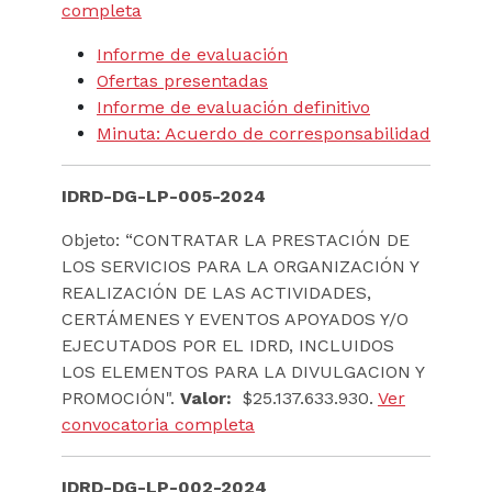
completa
Informe de evaluación
Ofertas presentadas
Informe de evaluación definitivo
Minuta: Acuerdo de corresponsabilidad
IDRD-DG-LP-005-2024
Objeto: “CONTRATAR LA PRESTACIÓN DE
LOS SERVICIOS PARA LA ORGANIZACIÓN Y
REALIZACIÓN DE LAS ACTIVIDADES,
CERTÁMENES Y EVENTOS APOYADOS Y/O
EJECUTADOS POR EL IDRD, INCLUIDOS
LOS ELEMENTOS PARA LA DIVULGACION Y
PROMOCIÓN".
Valor:
$25.137.633.930.
Ver
convocatoria completa
IDRD-DG-LP-002-2024