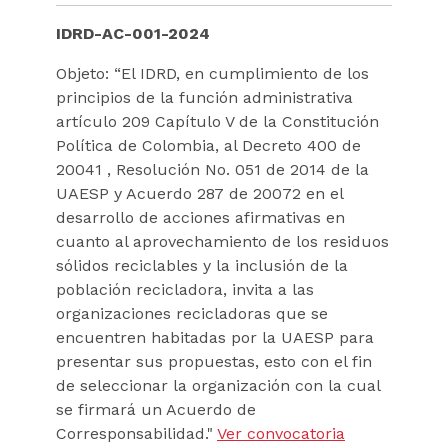
IDRD-AC-001-2024
Objeto: “El IDRD, en cumplimiento de los
principios de la función administrativa
artículo 209 Capítulo V de la Constitución
Política de Colombia, al Decreto 400 de
20041 , Resolución No. 051 de 2014 de la
UAESP y Acuerdo 287 de 20072 en el
desarrollo de acciones afirmativas en
cuanto al aprovechamiento de los residuos
sólidos reciclables y la inclusión de la
población recicladora, invita a las
organizaciones recicladoras que se
encuentren habitadas por la UAESP para
presentar sus propuestas, esto con el fin
de seleccionar la organización con la cual
se firmará un Acuerdo de
Corresponsabilidad."
Ver convocatoria