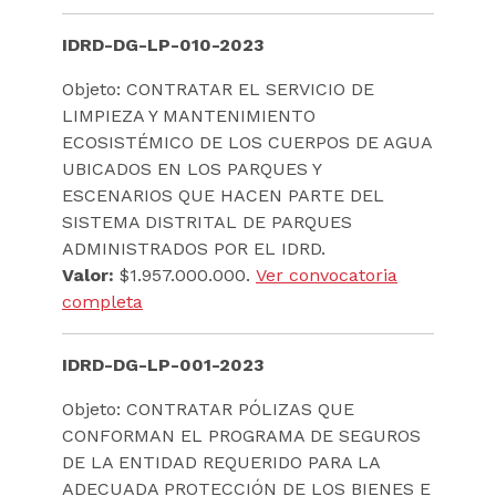
IDRD-DG-LP-010-2023
Objeto: CONTRATAR EL SERVICIO DE
LIMPIEZA Y MANTENIMIENTO
ECOSISTÉMICO DE LOS CUERPOS DE AGUA
UBICADOS EN LOS PARQUES Y
ESCENARIOS QUE HACEN PARTE DEL
SISTEMA DISTRITAL DE PARQUES
ADMINISTRADOS POR EL IDRD.
Valor:
$1.957.000.000.
Ver convocatoria
completa
IDRD-DG-LP-001-2023
Objeto: CONTRATAR PÓLIZAS QUE
CONFORMAN EL PROGRAMA DE SEGUROS
DE LA ENTIDAD REQUERIDO PARA LA
ADECUADA PROTECCIÓN DE LOS BIENES E