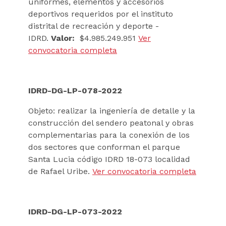
uniformes, elementos y accesorios
deportivos requeridos por el instituto
distrital de recreación y deporte -
IDRD.
Valor:
$4.985.249.951
Ver
convocatoria completa
IDRD-DG-LP-078-2022
Objeto: realizar la ingeniería de detalle y la
construcción del sendero peatonal y obras
complementarias para la conexión de los
dos sectores que conforman el parque
Santa Lucia código IDRD 18-073 localidad
de Rafael Uribe.
Ver convocatoria completa
IDRD-DG-LP-073-2022