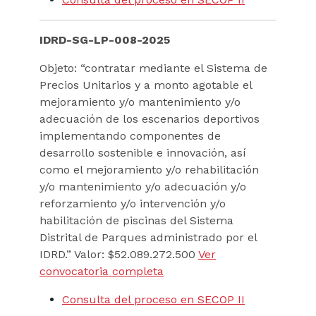
IDRD-SG-LP-008-2025
Objeto: “contratar mediante el Sistema de
Precios Unitarios y a monto agotable el
mejoramiento y/o mantenimiento y/o
adecuación de los escenarios deportivos
implementando componentes de
desarrollo sostenible e innovación, así
como el mejoramiento y/o rehabilitación
y/o mantenimiento y/o adecuación y/o
reforzamiento y/o intervención y/o
habilitación de piscinas del Sistema
Distrital de Parques administrado por el
IDRD.” Valor: $52.089.272.500
Ver
convocatoria completa
Consulta del proceso en SECOP II