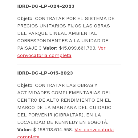
IDRD-DG-LP-024-2023
Objeto: CONTRATAR POR EL SISTEMA DE
PRECIOS UNITARIOS FIJOS LAS OBRAS
DEL PARQUE LINEAL AMBIENTAL
CORRESPONDIENTES A LA UNIDAD DE
PAISAJE 3
Valor:
$15.099.661.793.
Ver
convocatoria completa
IDRD-DG-LP-015-2023
Objeto: CONTRATAR LAS OBRAS Y
ACTIVIDADES COMPLEMENTARIAS DEL
CENTRO DE ALTO RENDIMIENTO EN EL
MARCO DE LA MANZANA DEL CUIDADO
DEL PORVENIR (GIBRALTAR), EN LA
LOCALIDAD DE KENNEDY EN BOGOTÁ.
Valor:
$ 158.113.614.558.
Ver convocatoria
completa