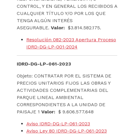
CONTROL, Y EN GENERAL LOS RECIBIDOS A
CUALQUIER TÍTULO Y/O POR LOS QUE
TENGA ALGÚN INTERÉS
ASEGURABLE.
Valor:
$3.814.582.175.
Resolución 082-2023 Apertura Proceso
IDRD-DG-LP-001-2024
IDRD-DG-LP-061-2023
Objeto: CONTRATAR POR EL SISTEMA DE
PRECIOS UNITARIOS FIJOS LAS OBRAS Y
ACTIVIDADES COMPLEMENTARIAS DEL
PARQUE LINEAL AMBIENTAL
CORRESPONDIENTES A LA UNIDAD DE
PAISAJE 1
Valor:
$ 9.606.577.648
Aviso IDRD-DG-LP-061-2023
Aviso Ley 80 IDRD-DG-LP-061-2023