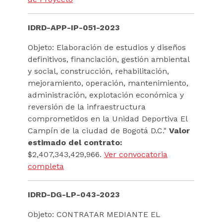
IDRD-APP-IP-051-2023
Objeto: Elaboración de estudios y diseños
definitivos, financiación, gestión ambiental
y social, construcción, rehabilitación,
mejoramiento, operación, mantenimiento,
administración, explotación económica y
reversión de la infraestructura
comprometidos en la Unidad Deportiva El
Campín de la ciudad de Bogotá D.C."
Valor
estimado del contrato:
$2,407,343,429,966.
Ver convocatoria
completa
IDRD-DG-LP-043-2023
Objeto: CONTRATAR MEDIANTE EL