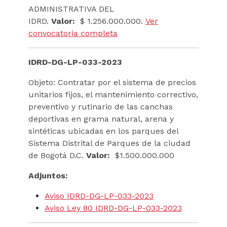
ADMINISTRATIVA DEL
IDRD.
Valor:
$ 1.256.000.000.
Ver
convocatoria completa
IDRD-DG-LP-033-2023
Objeto: Contratar por el sistema de precios
unitarios fijos, el mantenimiento correctivo,
preventivo y rutinario de las canchas
deportivas en grama natural, arena y
sintéticas ubicadas en los parques del
Sistema Distrital de Parques de la ciudad
de Bogotá D.C.
Valor:
$1.500.000.000
Adjuntos:
Aviso IDRD-DG-LP-033-2023
Aviso Ley 80 IDRD-DG-LP-033-2023