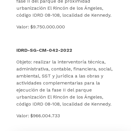
fase II del parque de proximidad
urbanización El Rincón de los Ángeles,
código IDRD 08-108, localidad de Kennedy.
Valor: $9.750.000.000
IDRD-SG-CM-042-2022
Objeto: realizar la interventoría técnica,
administrativa, contable, financiera, social,
ambiental, SST y jurídica a las obras y
actividades complementarias para la
ejecución de la fase II del parque
urbanización El Rincón de los Ángeles,
código IDRD 08-108, localidad de Kennedy.
Valor: $966.004.733