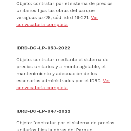
Objeto: contratar por el sistema de precios
unitarios fijos las obras del parque
veraguas pz-28, cód. idrd 16-221.
Ver
convocatoria completa
IDRD-DG-LP-053-2022
Objeto: contratar mediante el sistema de
precios unitarios y a monto agotable, el
mantenimiento y adecuación de los
escenarios administrados por el IDRD.
Ver
convocatoria completa
IDRD-DG-LP-047-2022
Objeto: "contratar por el sistema de precios
unitarios fijos la obras del Parque