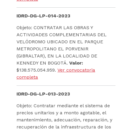
IDRD-DG-LP-014-2023
Objeto: CONTRATAR LAS OBRAS Y
ACTIVIDADES COMPLEMENTARIAS DEL
VELÓDROMO UBICADO EN EL PARQUE
METROPOLITANO EL PORVENIR
(GIBRALTAR), EN LA LOCALIDAD DE
KENNEDY EN BOGOTÁ.
Valor:
$138.575.054.959.
Ver convocatoria
completa
IDRD-DG-LP-013-2023
Objeto: Contratar mediante el sistema de
precios unitarios y a monto agotable, el
mantenimiento, adecuación, reparación, y
recuperación de la infraestructura de los