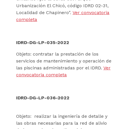
Urbanización El Chicó, código IDRD 02-31,
Localidad de Chapinero".
Ver convocatoria
completa
IDRD-DG-LP-035-2022
Objeto: contratar la prestación de los
servicios de mantenimiento y operación de
las piscinas administradas por el IDRD.
Ver
convocatoria completa
IDRD-DG-LP-036-2022
Objeto: realizar la ingeniería de detalle y
las obras necesarias para la red de alivio