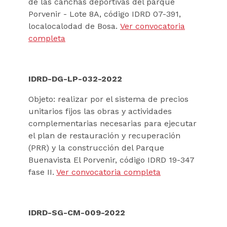
de las canchas deportivas del parque
Porvenir - Lote 8A, código IDRD 07-391,
localocalodad de Bosa.
Ver convocatoria
completa
IDRD-DG-LP-032-2022
Objeto: realizar por el sistema de precios
unitarios fijos las obras y actividades
complementarias necesarias para ejecutar
el plan de restauración y recuperación
(PRR) y la construcción del Parque
Buenavista El Porvenir, código IDRD 19-347
fase II.
Ver convocatoria completa
IDRD-SG-CM-009-2022