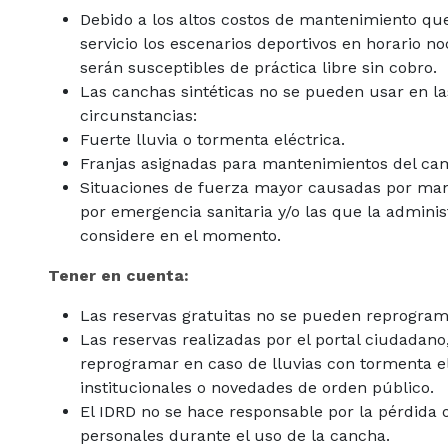
Debido a los altos costos de mantenimiento que
servicio los escenarios deportivos en horario no
serán susceptibles de práctica libre sin cobro.
Las canchas sintéticas no se pueden usar en la
circunstancias:
Fuerte lluvia o tormenta eléctrica.
Franjas asignadas para mantenimientos del cam
Situaciones de fuerza mayor causadas por mani
por emergencia sanitaria y/o las que la adminis
considere en el momento.
Tener en cuenta:
Las reservas gratuitas no se pueden reprogram
Las reservas realizadas por el portal ciudadano
reprogramar en caso de lluvias con tormenta e
institucionales o novedades de orden público.
El IDRD no se hace responsable por la pérdida
personales durante el uso de la cancha.