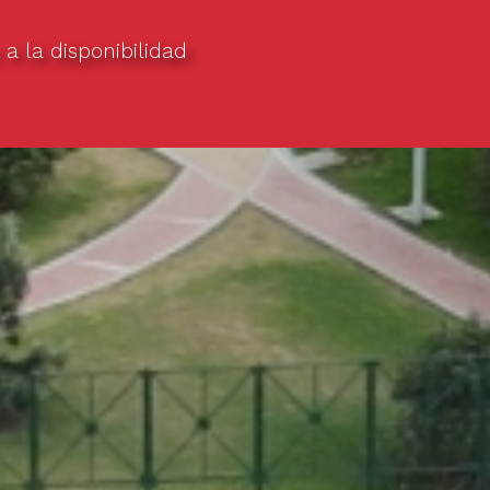
a la disponibilidad