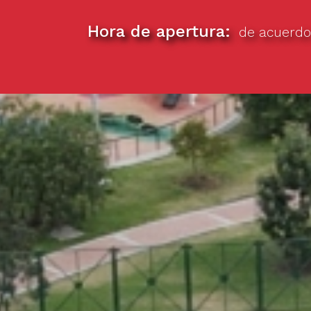
Hora de apertura
de acuerdo 