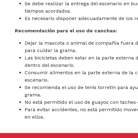
Se debe realizar la entrega del escenario en bu
tiempos acordados.
Es necesario disponer adecuadamente de los r
Recomendación para el uso de canchas:
Dejar la mascota o animal de compañía fuera d
para cuidar la grama.
Las bicicletas deben estar en la parte externa 
dentro del escenario.
Consumir alimentos en la parte externa de la c
escenario.
Se recomienda el uso de tenis torretin para ayu
grama.
No está permitido el uso de guayos con taches 
Para evitar accidentes, no está permitido mover
en ellos.