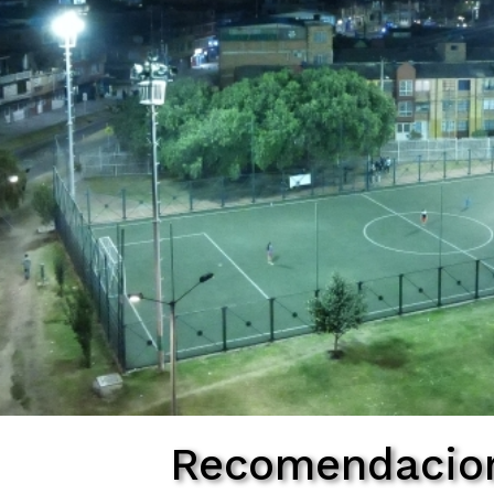
Recomendacio