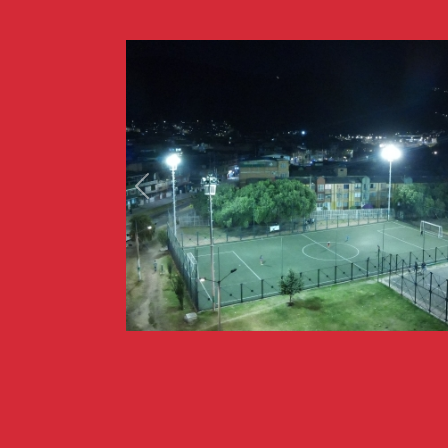
Previous