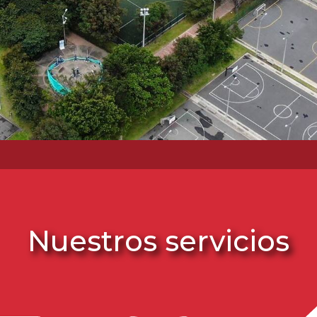
Nuestros servicios