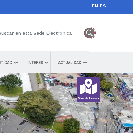
EN
ES
NTIDAD
INTERÉS
ACTUALIDAD