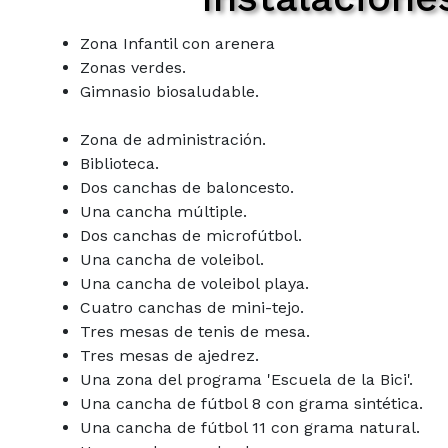
Zona Infantil con arenera
Zonas verdes.
Gimnasio biosal
Zona de administración.
Biblioteca.
Dos canchas de baloncesto.
Una cancha múltiple.
Dos canchas de microfútbol.
Una cancha de voleibol.
Una cancha de voleibol play
Cuatro canchas de mini-tejo.
Tres mesas de tenis de mesa.
Tres mesas de ajedrez.
Una zona del programa 'Escuela de la Bici'.
Una cancha de fútbol 8 con grama sintética.
Una cancha de fútbol 11 con grama natural.