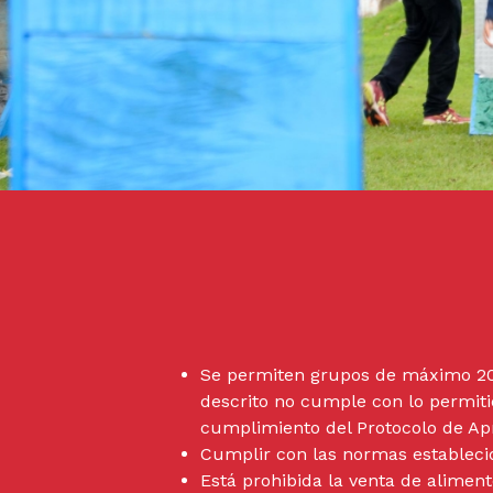
Se permiten grupos de máximo 20 p
descrito no cumple con lo permiti
cumplimiento del Protocolo de A
Cumplir con las normas establecida
Está prohibida la venta de aliment