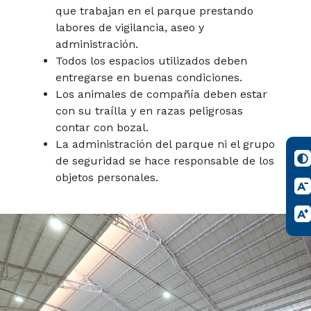
que trabajan en el parque prestando
labores de vigilancia, aseo y
administración.
Todos los espacios utilizados deben
entregarse en buenas condiciones.
Los animales de compañía deben estar
con su traílla y en razas peligrosas
contar con bozal.
La administración del parque ni el grupo
de seguridad se hace responsable de los
objetos personales.