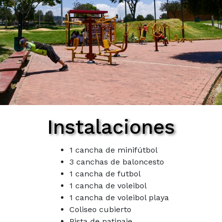
Instalaciones
1 cancha de minifútbol
3 canchas de baloncesto
1 cancha de futbol
1 cancha de voleibol
1 cancha de voleibol playa
Coliseo cubierto
Pista de patinaje