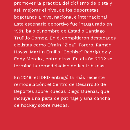
promover la práctica del ciclismo de pista y
así, mejorar el nivel de los deportistas
bogotanos a nivel nacional e internacional.
Este escenario deportivo fue inaugurado en
1951, bajo el nombre de Estadio Santiago
Trujillo Gómez. En él compitieron destacados
ciclistas como Efraín “Zipa” Forero, Ramón
Hoyos, Martín Emilio “Cochise” Rodríguez y
Eddy Merckx, entre otros. En el año 2002 se
terminó la remodelación de las tribunas.
En 2018, el IDRD entregó la más reciente
remodelación: el Centro de Desarrollo de
Deportes sobre Ruedas Diego Dueñas, que
incluye una pista de patinaje y una cancha
de hockey sobre ruedas.