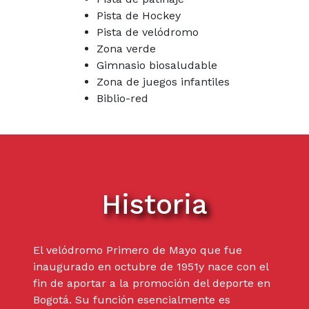
Pista de Hockey
Pista de velódromo
Zona verde
Gimnasio biosaludable
Zona de juegos infantiles
Biblio-red
Historia
El velódromo Primero de Mayo que fue
inaugurado en octubre de 1951y nace con el
fin de aportar a la promoción del deporte en
Bogotá. Su función esencialmente es