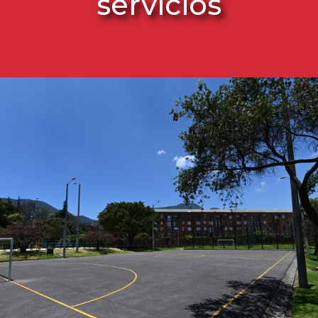
servicios