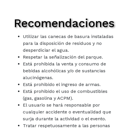
Recomendaciones
Utilizar las canecas de basura instaladas
para la disposición de residuos y no
desperdiciar el agua.
Respetar la señalización del parque.
Está prohibida la venta y consumo de
bebidas alcohólicas y/o de sustancias
alucinógenas.
Está prohibido el ingreso de armas.
Está prohibido el uso de combustibles
(gas, gasolina y ACPM).
El usuario se hará responsable por
cualquier accidente o eventualidad que
surja durante la actividad o el evento.
Tratar respetuosamente a las personas