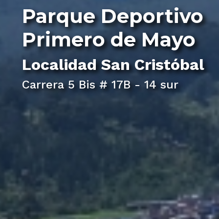
Parque Deportivo
Primero de Mayo
Localidad
San Cristóbal
Carrera 5 Bis # 17B - 14 sur