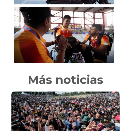
Más noticias