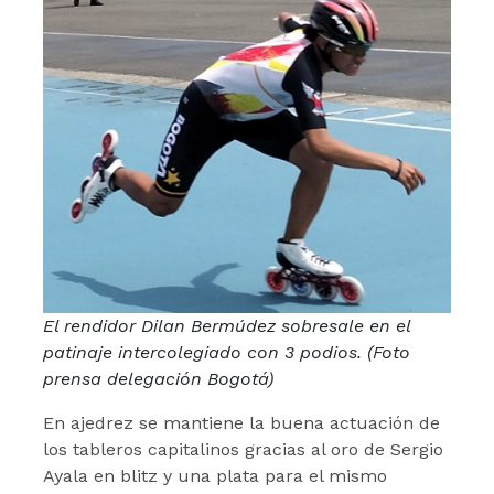
El rendidor Dilan Bermúdez sobresale en el
patinaje intercolegiado con 3 podios. (Foto
prensa delegación Bogotá)
En ajedrez se mantiene la buena actuación de
los tableros capitalinos gracias al oro de Sergio
Ayala en blitz y una plata para el mismo