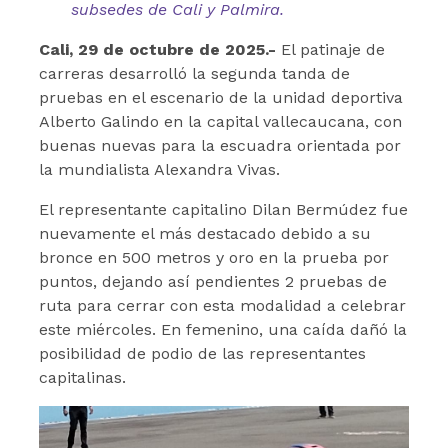
subsedes de Cali y Palmira.
Cali, 29 de octubre de 2025.-
El patinaje de
carreras desarrolló la segunda tanda de
pruebas en el escenario de la unidad deportiva
Alberto Galindo en la capital vallecaucana, con
buenas nuevas para la escuadra orientada por
la mundialista Alexandra Vivas.
El representante capitalino Dilan Bermúdez fue
nuevamente el más destacado debido a su
bronce en 500 metros y oro en la prueba por
puntos, dejando así pendientes 2 pruebas de
ruta para cerrar con esta modalidad a celebrar
este miércoles. En femenino, una caída dañó la
posibilidad de podio de las representantes
capitalinas.