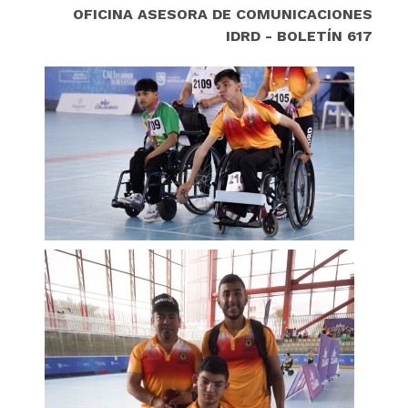
OFICINA ASESORA DE COMUNICACIONES
IDRD - BOLETÍN 617