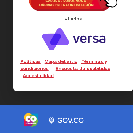
Aliados
Políticas
Mapa del sitio
Términos y
condiciones
Encuesta de usabilidad
Accesibilidad