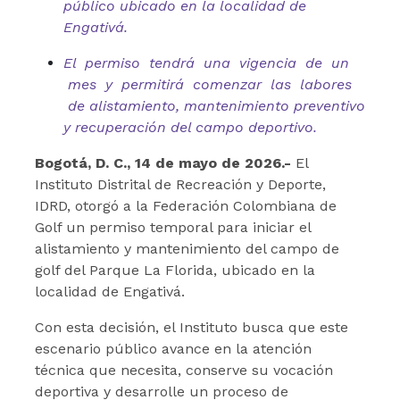
público ubicado en la localidad de
Engativá.
El permiso tendrá una vigencia de un
mes y permitirá comenzar las labores
de alistamiento, mantenimiento preventivo
y recuperación del campo deportivo.
Bogotá, D. C., 14 de mayo de 2026.-
El
Instituto Distrital de Recreación y Deporte,
IDRD, otorgó a la Federación Colombiana de
Golf un permiso temporal para iniciar el
alistamiento y mantenimiento del campo de
golf del Parque La Florida, ubicado en la
localidad de Engativá.
Con esta decisión, el Instituto busca que este
escenario público avance en la atención
técnica que necesita, conserve su vocación
deportiva y desarrolle un proceso de