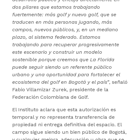
dos pilares que estamos trabajando
fuertemente: más golf y nuevo golf, que se
traducen en más personas jugando, más
campos, nuevos públicos, y, en un mediano
plazo, al sistema federado. Estamos
trabajando para recuperar progresivamente
este escenario y construir un modelo
sostenible porque creemos que La Florida
puede seguir siendo un referente público
urbano y una oportunidad para fortalecer el
ecosistema del golf en Bogotá y el país”
, señaló
Fabio Villamizar Zurek, presidente de la
Federación Colombiana de Golf.
El Instituto aclara que esta autorización es
temporal y no representa transferencia de
propiedad ni entrega definitiva del espacio. El
campo sigue siendo un bien público de Bogotá,
y cualquier mejora, adecuación u obra que se