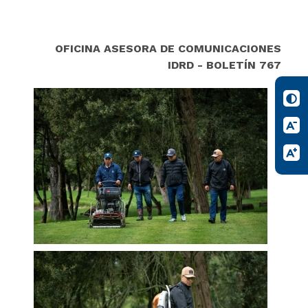
OFICINA ASESORA DE COMUNICACIONES
IDRD - BOLETÍN 767