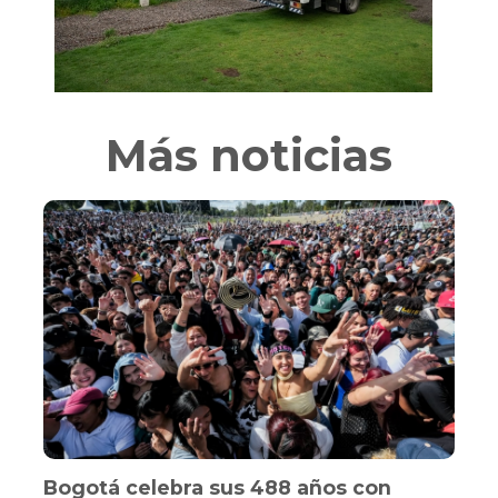
Más noticias
Bogotá celebra sus 488 años con