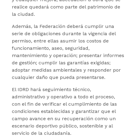
realice quedará como parte del patrimonio de
la ciudad.
Además, la Federación deberá cumplir una
serie de obligaciones durante la vigencia del
permiso, entre ellas asumir los costos de
funcionamiento, aseo, seguridad,
mantenimiento y operación; presentar informes
de gestión; cumplir las garantías exigidas;
adoptar medidas ambientales y responder por
cualquier daño que pueda presentarse.
El IDRD hará seguimiento técnico,
administrativo y operativo a todo el proceso,
con el fin de verificar el cumplimiento de las
condiciones establecidas y garantizar que el
campo avance en su recuperación como un
escenario deportivo público, sostenible y al
servicio de la ciudadanía.