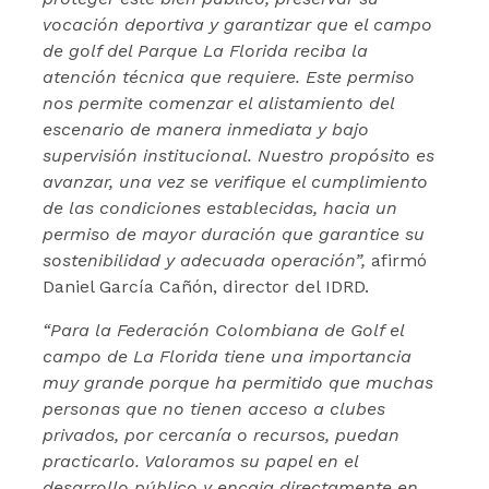
vocación deportiva y garantizar que el campo
de golf del Parque La Florida reciba la
atención técnica que requiere. Este permiso
nos permite comenzar el alistamiento del
escenario de manera inmediata y bajo
supervisión institucional. Nuestro propósito es
avanzar, una vez se verifique el cumplimiento
de las condiciones establecidas, hacia un
permiso de mayor duración que garantice su
sostenibilidad y adecuada operación”,
afirmó
Daniel García Cañón, director del IDRD.
“Para la Federación Colombiana de Golf el
campo de La Florida tiene una importancia
muy grande porque ha permitido que muchas
personas que no tienen acceso a clubes
privados, por cercanía o recursos, puedan
practicarlo. Valoramos su papel en el
desarrollo público y encaja directamente en