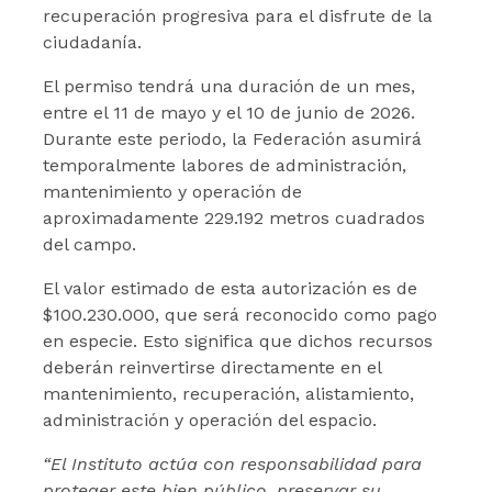
recuperación progresiva para el disfrute de la
ciudadanía.
El permiso tendrá una duración de un mes,
entre el 11 de mayo y el 10 de junio de 2026.
Durante este periodo, la Federación asumirá
temporalmente labores de administración,
mantenimiento y operación de
aproximadamente 229.192 metros cuadrados
del campo.
El valor estimado de esta autorización es de
$100.230.000, que será reconocido como pago
en especie. Esto significa que dichos recursos
deberán reinvertirse directamente en el
mantenimiento, recuperación, alistamiento,
administración y operación del espacio.
“El Instituto actúa con responsabilidad para
proteger este bien público, preservar su