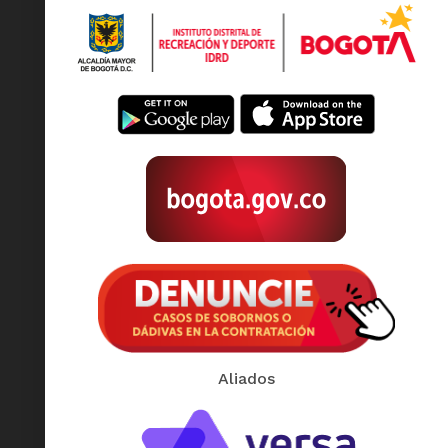
Aliados