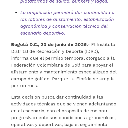
plataformas de salida, bunkers y lagos.
La ampliación permitirá dar continuidad a
las labores de alistamiento, estabilización
agronómica y conservación técnica del
escenario deportivo.
Bogotá D.C., 23 de junio de 2026.-
El Instituto
Distrital de Recreación y Deporte (IDRD),
informa que el permiso temporal otorgado a la
Federación Colombiana de Golf para apoyar el
alistamiento y mantenimiento especializado del
campo de golf del Parque La Florida se amplía
por un mes.
Esta decisión busca dar continuidad a las
actividades técnicas que se vienen adelantando
en el escenario, con el propósito de mejorar
progresivamente sus condiciones agronómicas,
operativas y deportivas, bajo el seguimiento