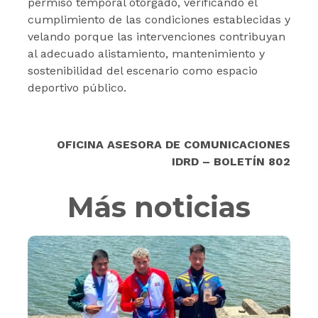
permiso temporal otorgado, verificando el
cumplimiento de las condiciones establecidas y
velando porque las intervenciones contribuyan
al adecuado alistamiento, mantenimiento y
sostenibilidad del escenario como espacio
deportivo público.
OFICINA ASESORA DE COMUNICACIONES
IDRD – BOLETÍN 802
Más noticias