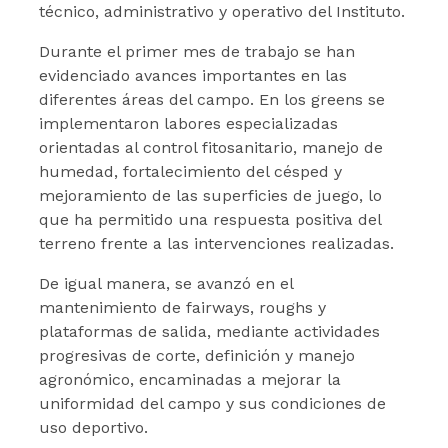
técnico, administrativo y operativo del Instituto.
Durante el primer mes de trabajo se han
evidenciado avances importantes en las
diferentes áreas del campo. En los greens se
implementaron labores especializadas
orientadas al control fitosanitario, manejo de
humedad, fortalecimiento del césped y
mejoramiento de las superficies de juego, lo
que ha permitido una respuesta positiva del
terreno frente a las intervenciones realizadas.
De igual manera, se avanzó en el
mantenimiento de fairways, roughs y
plataformas de salida, mediante actividades
progresivas de corte, definición y manejo
agronómico, encaminadas a mejorar la
uniformidad del campo y sus condiciones de
uso deportivo.