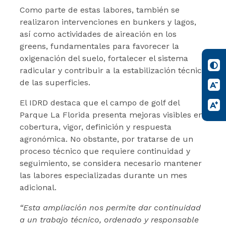
Como parte de estas labores, también se
realizaron intervenciones en bunkers y lagos,
así como actividades de aireación en los
greens, fundamentales para favorecer la
oxigenación del suelo, fortalecer el sistema
radicular y contribuir a la estabilización técnica
de las superficies.
El IDRD destaca que el campo de golf del
Parque La Florida presenta mejoras visibles en
cobertura, vigor, definición y respuesta
agronómica. No obstante, por tratarse de un
proceso técnico que requiere continuidad y
seguimiento, se considera necesario mantener
las labores especializadas durante un mes
adicional.
“Esta ampliación nos permite dar continuidad
a un trabajo técnico, ordenado y responsable