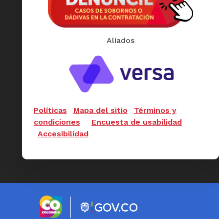
Aliados
Políticas
Mapa del sitio
Términos y
condiciones
Encuesta de usabilidad
Accesibilidad