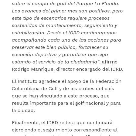
sobre el campo de golf del Parque La Florida.
Los avances del primer mes son positivos, pero
este tipo de escenarios requiere procesos
sostenidos de mantenimiento, seguimiento y
estabilización. Desde el IDRD continuaremos
acompañando cada una de las acciones para
preservar este bien público, fortalecer su
vocación deportiva y garantizar que siga
estando al servicio de la ciudadanía”
, afirmó
Rodrigo Manrique, director encargado del IDRD.
El Instituto agradece el apoyo de la Federación
Colombiana de Golf y de los clubes del país
que se han vinculado a este proceso, que
resulta importante para el golf nacional y para
la ciudad.
Finalmente, el IDRD reitera que continuará
ejerciendo el seguimiento correspondiente al