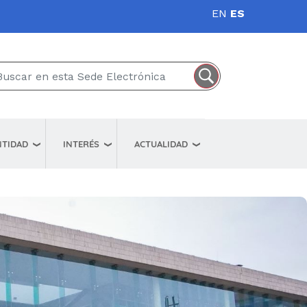
EN
ES
NTIDAD
INTERÉS
ACTUALIDAD