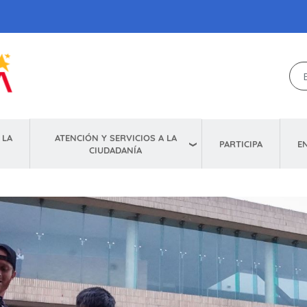
ATENCIÓN Y SERVICIOS A LA
 LA
E
PARTICIPA
CIUDADANÍA