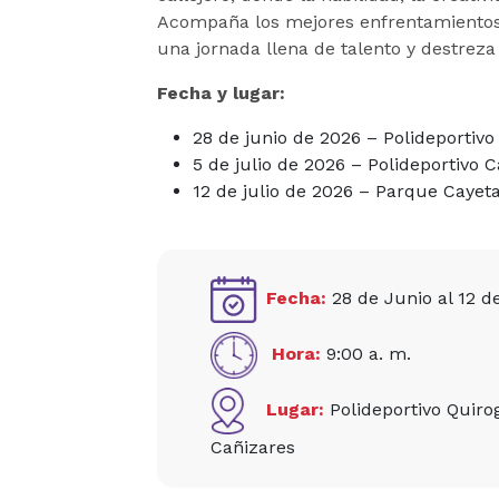
Acompaña los mejores enfrentamientos,
una jornada llena de talento y destrez
Fecha y lugar:
28 de junio de 2026 – Polideportivo
5 de julio de 2026 – Polideportivo Ca
12 de julio de 2026 – Parque Cayet
Fecha:
28 de Junio al 12 d
Hora:
9:00 a. m.
Lugar:
Polideportivo Quiro
Cañizares