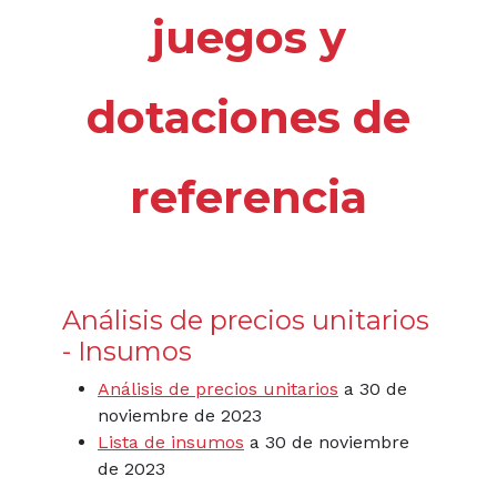
juegos y
dotaciones de
referencia
Análisis de precios unitarios
- Insumos
Análisis de precios unitarios
a 30 de
noviembre de 2023
Lista de insumos
a 30 de noviembre
de 2023