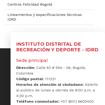
Centros Felicidad Bogotá
Lineamientos y especificaciones técnicas
IDRD
INSTITUTO DISTRITAL DE
RECREACIÓN Y DEPORTE - IDRD
Sede principal
Dirección:
Calle 63 # 59A - 06, Bogotá,
Colombia
Código postal:
111221
Horarios de atención al ciudadano:
Abierto
al público de lunes a viernes de 8:00 a.m. a
4:30 p.m.
Teléfono conmutador:
+57 (601) 6605400