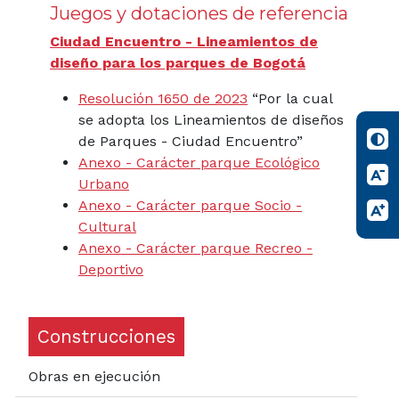
Juegos y dotaciones de referencia
Ciudad Encuentro - Lineamientos de
diseño para los parques de Bogotá
Resolución 1650 de 2023
“Por la cual
se adopta los Lineamientos de diseños
de Parques - Ciudad Encuentro”
Anexo - Carácter parque Ecológico
Urbano
Anexo - Carácter parque Socio -
Cultural
Anexo - Carácter parque Recreo -
Deportivo
Construcciones
Obras en ejecución