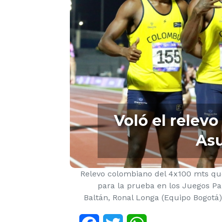
Voló el relev
As
Relevo colombiano del 4x100 mts qu
para la prueba en los Juegos Pa
Baltán, Ronal Longa (Equipo Bogotá)