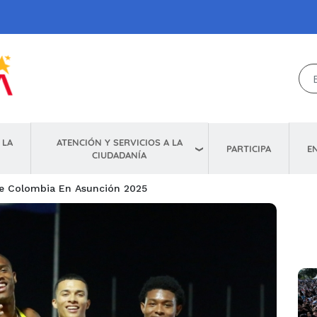
ATENCIÓN Y SERVICIOS A LA
 LA
E
PARTICIPA
CIUDADANÍA
de Colombia En Asunción 2025