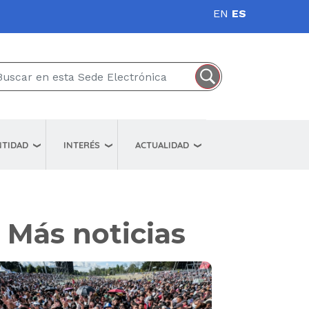
EN
ES
NTIDAD
INTERÉS
ACTUALIDAD
Más noticias