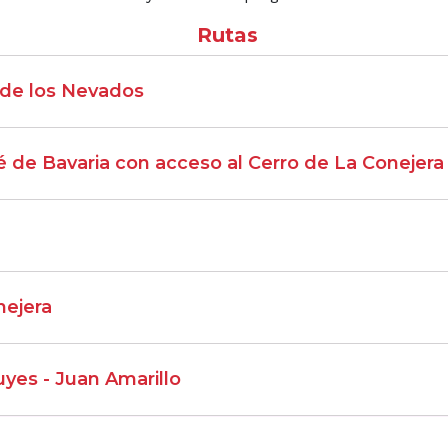
Rutas
 de los Nevados
 de Bavaria con acceso al Cerro de La Conejera
ejera
yes - Juan Amarillo