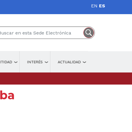
EN
ES
NTIDAD
INTERÉS
ACTUALIDAD
uba