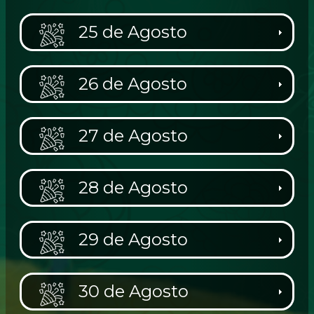
25 de Agosto
26 de Agosto
27 de Agosto
28 de Agosto
29 de Agosto
30 de Agosto