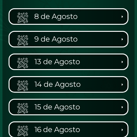
8 de Agosto
9 de Agosto
13 de Agosto
14 de Agosto
15 de Agosto
16 de Agosto