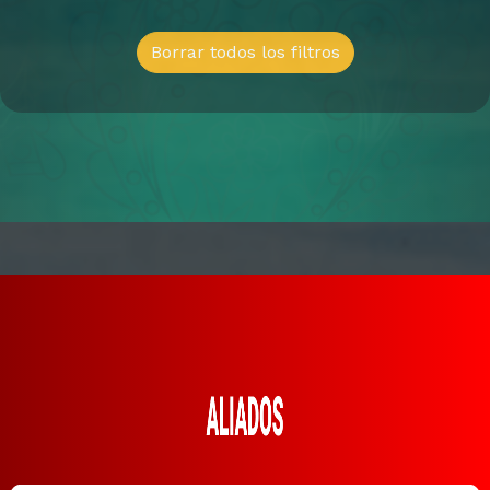
Borrar todos los filtros