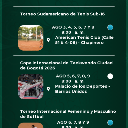
Torneo Sudamericano de Tenis Sub-16
AGO 3, 4, 5, 6, 7 Y 8
8:00 a. m.
American Tenis Club (Calle
51 # 4-06) - Chapinero
Copa Internacional de Taekwondo Ciudad
de Bogotá 2026
AGO 5, 6, 7, 8, 9
8:00 a. m.
Palacio de los Deportes -
Barrios Unidos
Torneo Internacional Femenino y Masculino
de Sóftbol
AGO 6, 7, 8 Y 9
9:00 a. m.