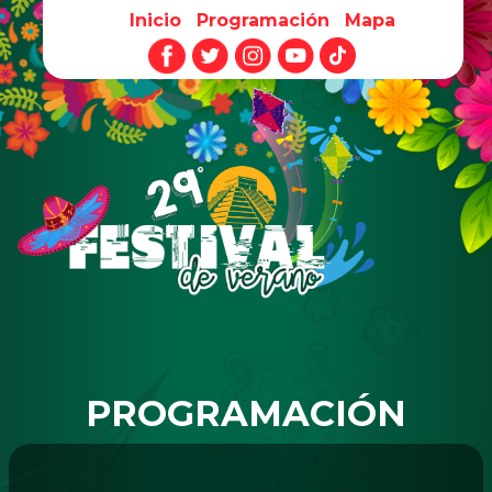
Inicio
Programación
Mapa
Pasar al contenido principal
PROGRAMACIÓN