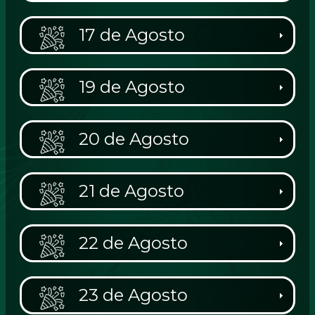
17 de Agosto
19 de Agosto
20 de Agosto
21 de Agosto
22 de Agosto
23 de Agosto