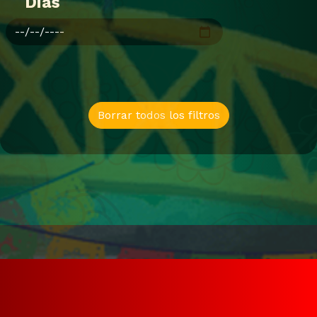
Dias
Borrar todos los filtros