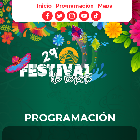
Inicio
Programación
Mapa
Pasar al contenido principal
PROGRAMACIÓN