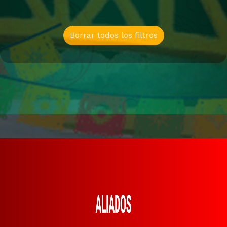
Borrar todos los filtros