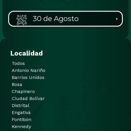
30 de Agosto
Localidad
Todos
Antonio Nariño
Barrios Unidos
Bosa
Chapinero
Ciudad Bolívar
Distrital
Engativá
Fontibón
Kennedy