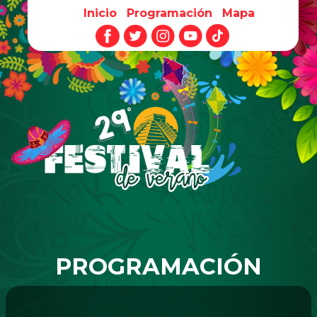
Inicio
Programación
Mapa
Pasar al contenido principal
PROGRAMACIÓN