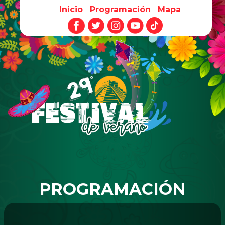
Inicio
Programación
Mapa
Pasar al contenido principal
PROGRAMACIÓN