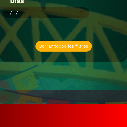
Dias
Borrar todos los filtros