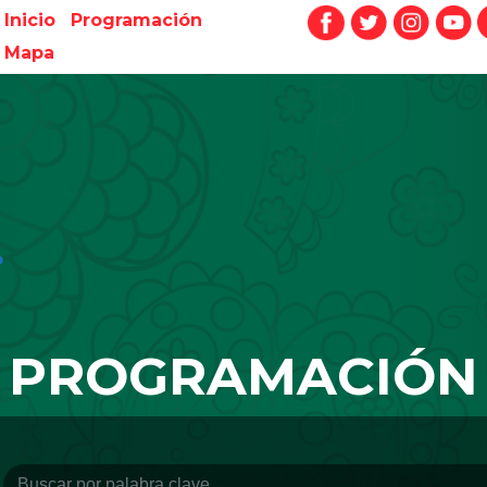
Inicio
Programación
Mapa
PROGRAMACIÓN