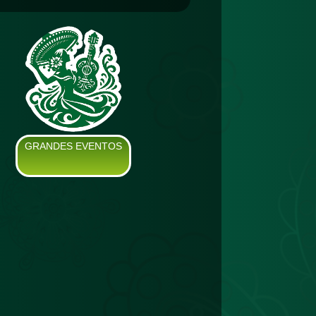
GRANDES EVENTOS