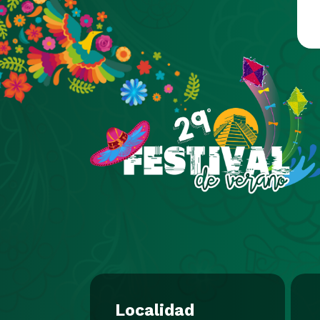
Pasar al contenido principal
Localidad