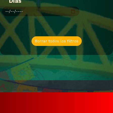
Dias
Borrar todos los filtros