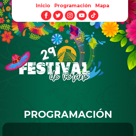
Inicio
Programación
Mapa
Pasar al contenido principal
PROGRAMACIÓN