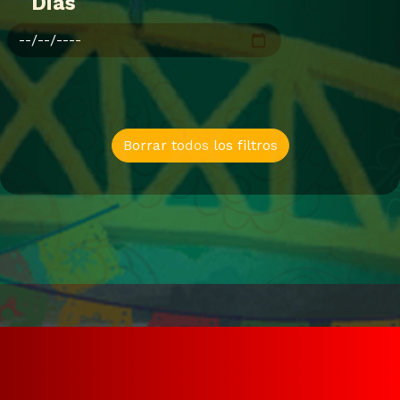
Dias
Borrar todos los filtros