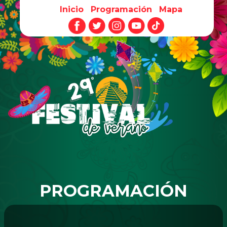
Inicio
Programación
Mapa
Pasar al contenido principal
PROGRAMACIÓN