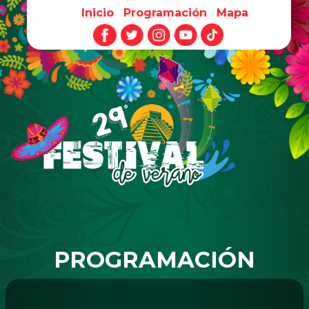
Inicio
Programación
Mapa
Pasar al contenido principal
PROGRAMACIÓN