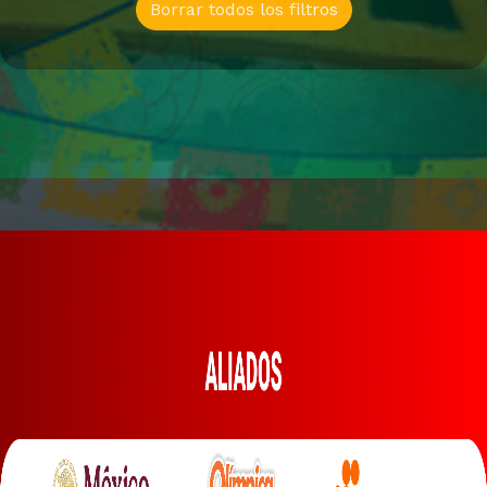
Borrar todos los filtros