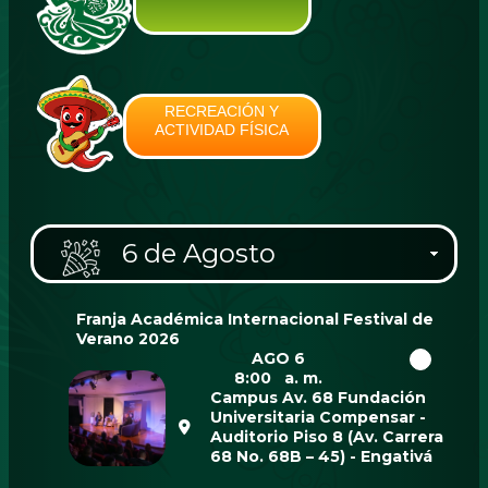
RECREACIÓN Y
ACTIVIDAD FÍSICA
6 de Agosto
Franja Académica Internacional Festival de
Verano 2026
AGO 6
8:00 a. m.
Campus Av. 68 Fundación
Universitaria Compensar -
Auditorio Piso 8 (Av. Carrera
68 No. 68B – 45) - Engativá