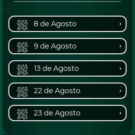
8 de Agosto
9 de Agosto
13 de Agosto
22 de Agosto
23 de Agosto