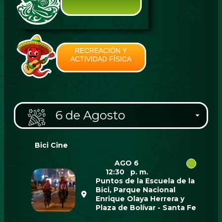
RECREACIÓN Y
ACTIVIDAD FÍSICA
6 de Agosto
Bici Cine
AGO 6
12:30 p. m.
Puntos de la Escuela de la
Bici, Parque Nacional
Enrique Olaya Herrera y
Plaza de Bolívar - Santa Fe