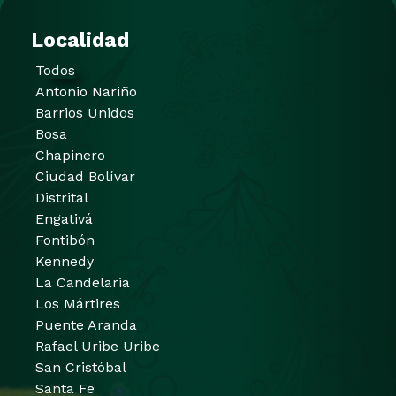
Localidad
Todos
Antonio Nariño
Barrios Unidos
Bosa
Chapinero
Ciudad Bolívar
Distrital
Engativá
Fontibón
Kennedy
La Candelaria
Los Mártires
Puente Aranda
Rafael Uribe Uribe
San Cristóbal
Santa Fe