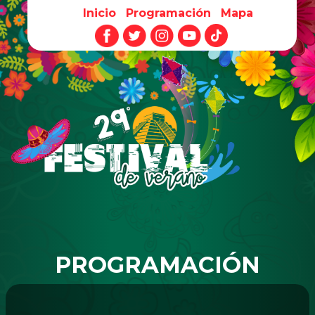
Inicio
Programación
Mapa
Pasar al contenido principal
PROGRAMACIÓN