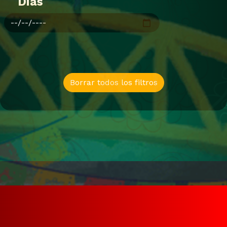
Dias
Borrar todos los filtros