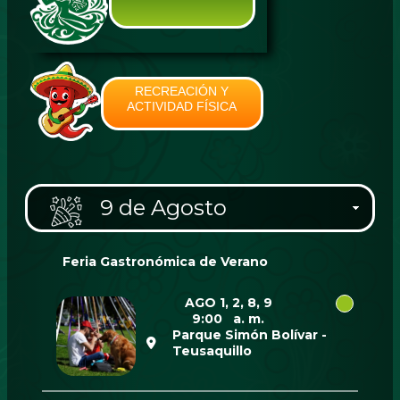
RECREACIÓN Y
ACTIVIDAD FÍSICA
9 de Agosto
Feria Gastronómica de Verano
AGO 1, 2, 8, 9
9:00 a. m.
Parque Simón Bolívar -
Teusaquillo