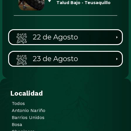
Talud Bajo - Teusaquillo
22 de Agosto
23 de Agosto
Localidad
Todos
Antonio Nariño
Barrios Unidos
Bosa