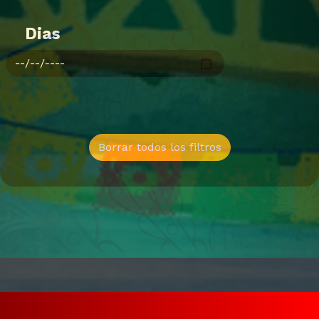
Dias
Borrar todos los filtros