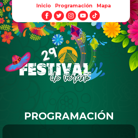
Inicio
Programación
Mapa
Pasar al contenido principal
PROGRAMACIÓN