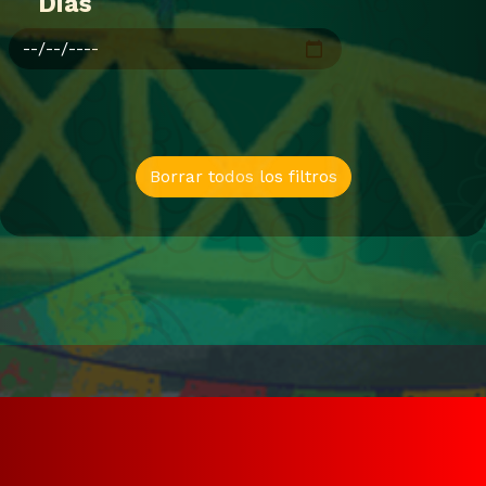
Dias
Borrar todos los filtros