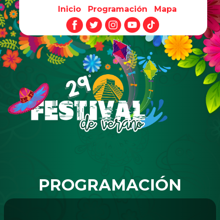
Inicio
Programación
Mapa
Pasar al contenido principal
PROGRAMACIÓN