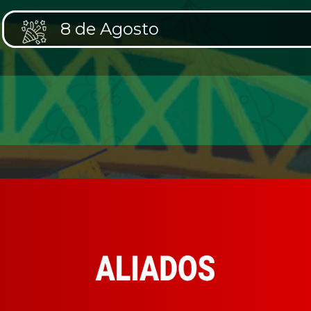
8 de Agosto