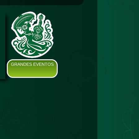
GRANDES EVENTOS