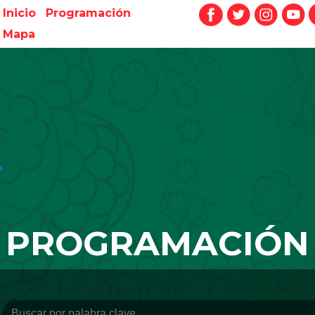
Inicio
Programación
Mapa
PROGRAMACIÓN