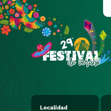
Pasar al contenido principal
Localidad