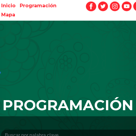
Inicio
Programación
Mapa
PROGRAMACIÓN