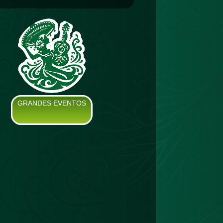
GRANDES EVENTOS