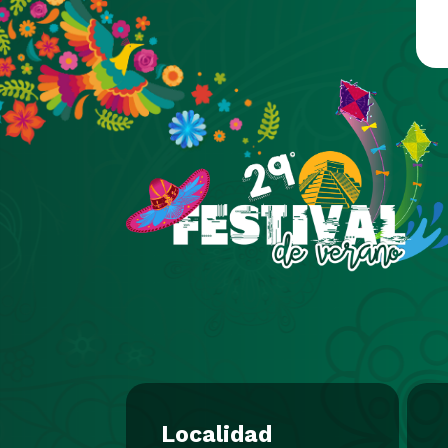
Pasar al contenido principal
Localidad