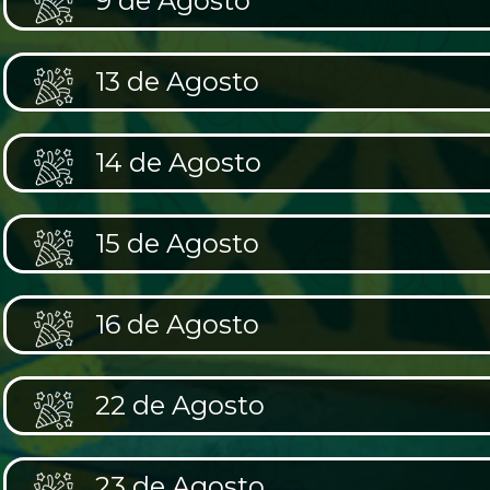
9 de Agosto
13 de Agosto
14 de Agosto
15 de Agosto
16 de Agosto
22 de Agosto
23 de Agosto