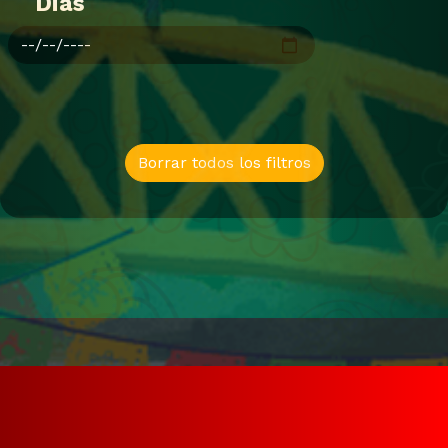
Dias
Borrar todos los filtros