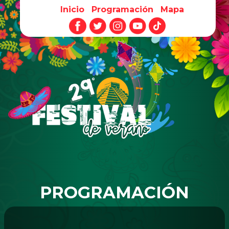
Inicio
Programación
Mapa
Pasar al contenido principal
PROGRAMACIÓN