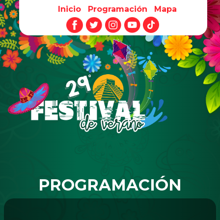
Inicio
Programación
Mapa
Pasar al contenido principal
PROGRAMACIÓN