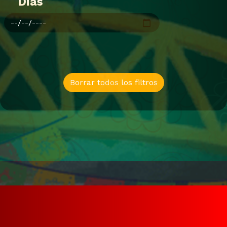
Dias
Borrar todos los filtros