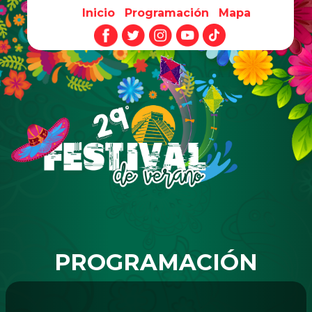
Inicio
Programación
Mapa
Pasar al contenido principal
PROGRAMACIÓN