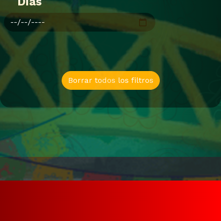
Dias
Borrar todos los filtros