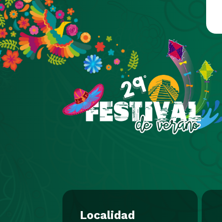
Pasar al contenido principal
Localidad