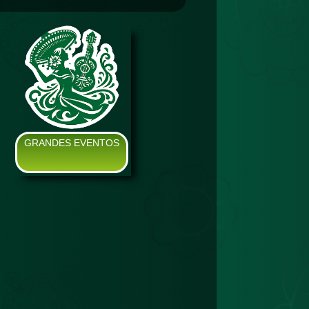
GRANDES EVENTOS