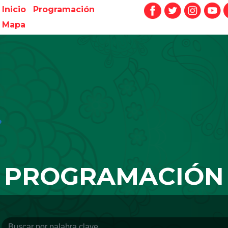
Inicio
Programación
Mapa
PROGRAMACIÓN