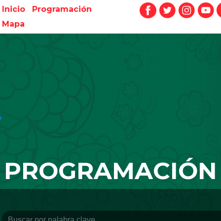
Inicio
Programación
Mapa
PROGRAMACIÓN