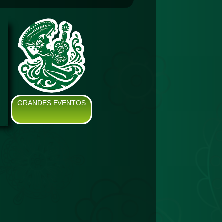
GRANDES EVENTOS