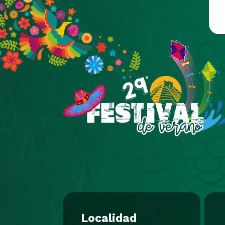
Pasar al contenido principal
Localidad