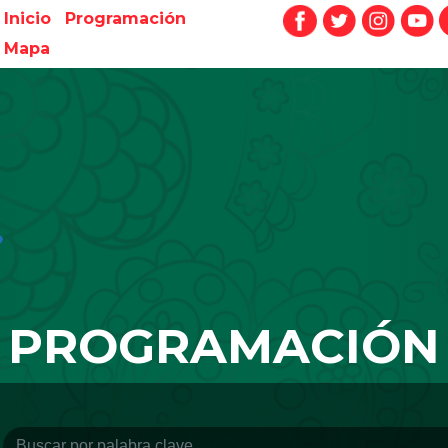
Inicio
Programación
Mapa
PROGRAMACIÓN