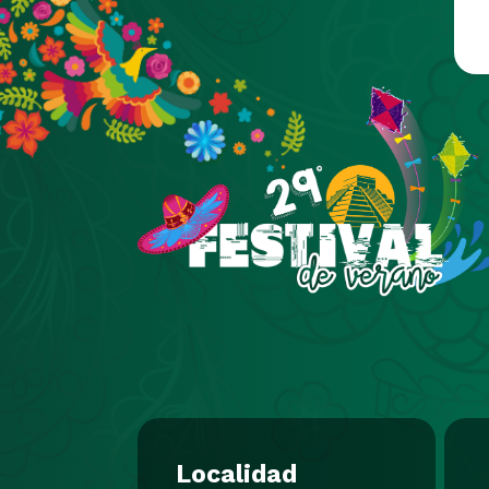
Pasar al contenido principal
Localidad