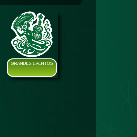
GRANDES EVENTOS