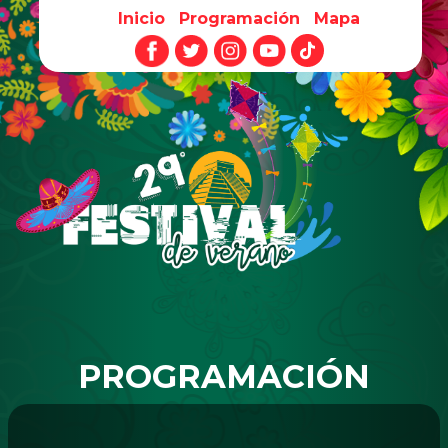
Inicio
Programación
Mapa
Pasar al contenido principal
PROGRAMACIÓN