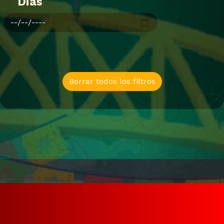
Dias
Borrar todos los filtros