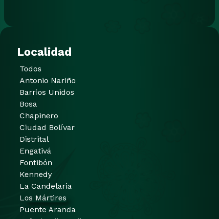
Localidad
Todos
Antonio Nariño
Barrios Unidos
Bosa
Chapinero
Ciudad Bolívar
Distrital
Engativá
Fontibón
Kennedy
La Candelaria
Los Mártires
Puente Aranda