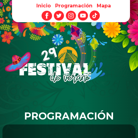
Inicio
Programación
Mapa
Pasar al contenido principal
PROGRAMACIÓN