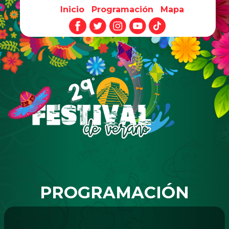
Inicio
Programación
Mapa
Pasar al contenido principal
PROGRAMACIÓN