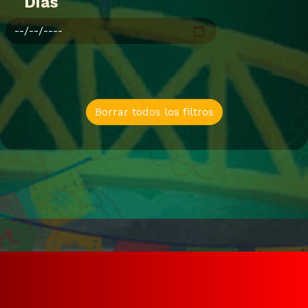
Dias
Borrar todos los filtros