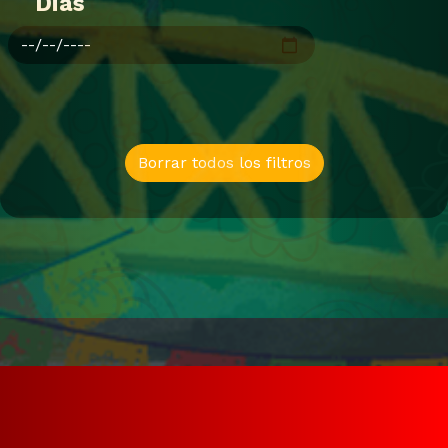
Dias
Borrar todos los filtros