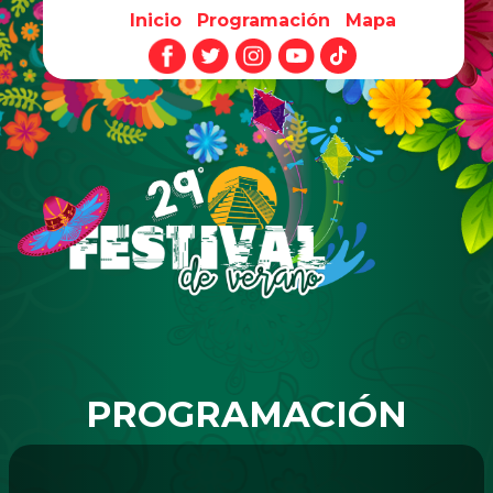
Inicio
Programación
Mapa
Pasar al contenido principal
PROGRAMACIÓN