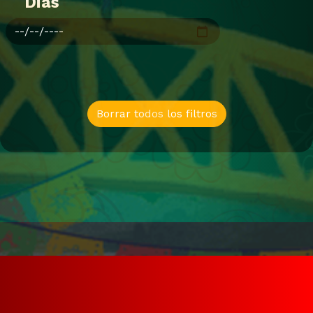
Dias
Borrar todos los filtros