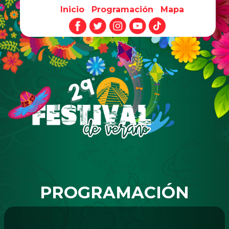
Inicio
Programación
Mapa
Pasar al contenido principal
PROGRAMACIÓN