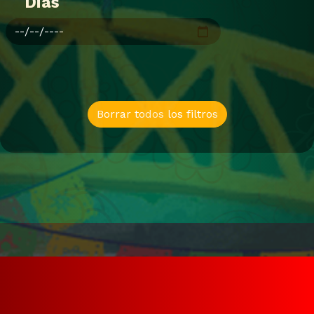
Dias
Borrar todos los filtros