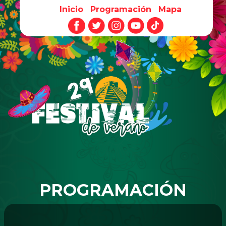
Inicio
Programación
Mapa
Pasar al contenido principal
PROGRAMACIÓN