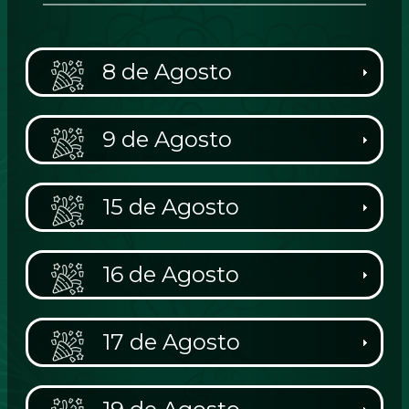
8 de Agosto
9 de Agosto
15 de Agosto
16 de Agosto
17 de Agosto