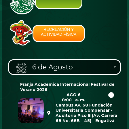
RECREACIÓN Y
ACTIVIDAD FÍSICA
6 de Agosto
Franja Académica Internacional Festival de
Verano 2026
AGO 6
8:00 a. m.
Campus Av. 68 Fundación
Universitaria Compensar -
Auditorio Piso 8 (Av. Carrera
68 No. 68B – 45) - Engativá