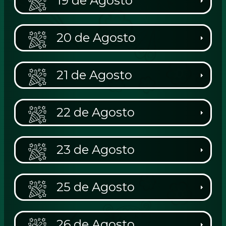
19 de Agosto
20 de Agosto
21 de Agosto
22 de Agosto
23 de Agosto
25 de Agosto
26 de Agosto