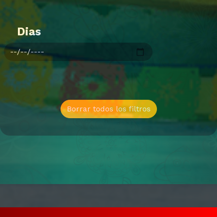
Dias
Borrar todos los filtros