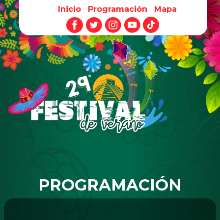
Inicio
Programación
Mapa
Pasar al contenido principal
PROGRAMACIÓN