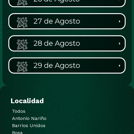
27 de Agosto
28 de Agosto
29 de Agosto
Localidad
Todos
Antonio Nariño
Barrios Unidos
Bosa